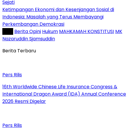
Sejati
Ketimpangan Ekonomi dan Kesenjangan Sosial di
Indonesia: Masalah yang Terus Membayangi
Perkembangan Demokrasi
Tag :
Berita Opini
Hukum
MAHKAMAH KONSTITUSI
MK
Nazaruddin Sjamsuddin
Berita Terbaru
Pers Rilis
16th Worldwide Chinese Life Insurance Congress &
International Dragon Award (IDA) Annual Conference
2026 Resmi Digelar
Pers Rilis