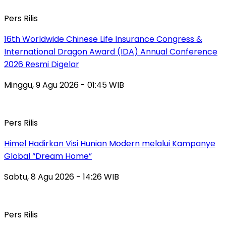
Pers Rilis
16th Worldwide Chinese Life Insurance Congress &
International Dragon Award (IDA) Annual Conference
2026 Resmi Digelar
Minggu, 9 Agu 2026 - 01:45 WIB
Pers Rilis
Himel Hadirkan Visi Hunian Modern melalui Kampanye
Global “Dream Home”
Sabtu, 8 Agu 2026 - 14:26 WIB
Pers Rilis