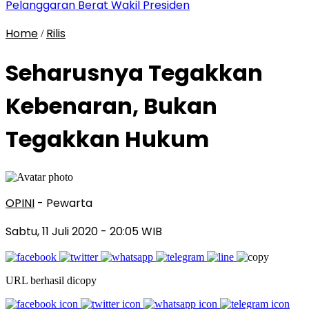
Pelanggaran Berat Wakil Presiden
Home
Rilis
/
Seharusnya Tegakkan
Kebenaran, Bukan
Tegakkan Hukum
OPINI
- Pewarta
Sabtu, 11 Juli 2020
- 20:05 WIB
URL berhasil dicopy