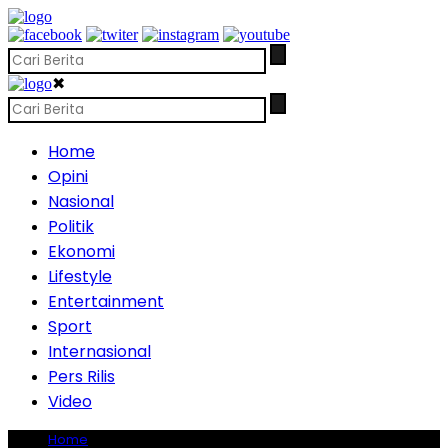
✖
Home
Opini
Nasional
Politik
Ekonomi
Lifestyle
Entertainment
Sport
Internasional
Pers Rilis
Video
Home