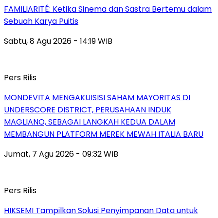
FAMILIARITÉ: Ketika Sinema dan Sastra Bertemu dalam
Sebuah Karya Puitis
Sabtu, 8 Agu 2026 - 14:19 WIB
Pers Rilis
MONDEVITA MENGAKUISISI SAHAM MAYORITAS DI
UNDERSCORE DISTRICT, PERUSAHAAN INDUK
MAGLIANO, SEBAGAI LANGKAH KEDUA DALAM
MEMBANGUN PLATFORM MEREK MEWAH ITALIA BARU
Jumat, 7 Agu 2026 - 09:32 WIB
Pers Rilis
HIKSEMI Tampilkan Solusi Penyimpanan Data untuk