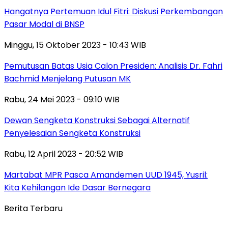
Hangatnya Pertemuan Idul Fitri: Diskusi Perkembangan
Pasar Modal di BNSP
Minggu, 15 Oktober 2023 - 10:43 WIB
Pemutusan Batas Usia Calon Presiden: Analisis Dr. Fahri
Bachmid Menjelang Putusan MK
Rabu, 24 Mei 2023 - 09:10 WIB
Dewan Sengketa Konstruksi Sebagai Alternatif
Penyelesaian Sengketa Konstruksi
Rabu, 12 April 2023 - 20:52 WIB
Martabat MPR Pasca Amandemen UUD 1945, Yusril:
Kita Kehilangan Ide Dasar Bernegara
Berita Terbaru