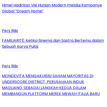
Himel Hadirkan Visi Hunian Modern melalui Kampanye
Global “Dream Home”
Pers Rilis
FAMILIARITÉ: Ketika Sinema dan Sastra Bertemu dalam
Sebuah Karya Puitis
Pers Rilis
MONDEVITA MENGAKUISISI SAHAM MAYORITAS DI
UNDERSCORE DISTRICT, PERUSAHAAN INDUK
MAGLIANO, SEBAGAI LANGKAH KEDUA DALAM
MEMBANGUN PLATFORM MEREK MEWAH ITALIA BARU