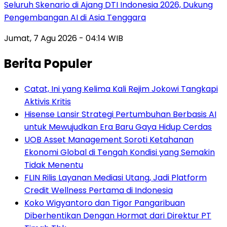
Seluruh Skenario di Ajang DTI Indonesia 2026, Dukung
Pengembangan AI di Asia Tenggara
Jumat, 7 Agu 2026 - 04:14 WIB
Berita Populer
Catat, Ini yang Kelima Kali Rejim Jokowi Tangkapi
Aktivis Kritis
Hisense Lansir Strategi Pertumbuhan Berbasis AI
untuk Mewujudkan Era Baru Gaya Hidup Cerdas
UOB Asset Management Soroti Ketahanan
Ekonomi Global di Tengah Kondisi yang Semakin
Tidak Menentu
FLIN Rilis Layanan Mediasi Utang, Jadi Platform
Credit Wellness Pertama di Indonesia
Koko Wigyantoro dan Tigor Pangaribuan
Diberhentikan Dengan Hormat dari Direktur PT