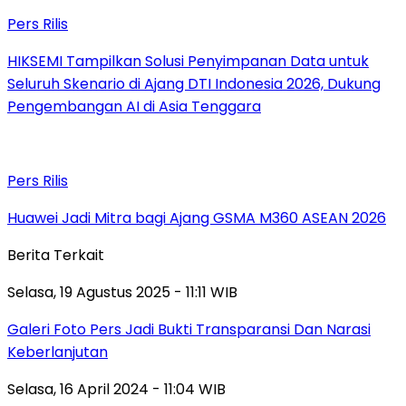
Pers Rilis
HIKSEMI Tampilkan Solusi Penyimpanan Data untuk
Seluruh Skenario di Ajang DTI Indonesia 2026, Dukung
Pengembangan AI di Asia Tenggara
Pers Rilis
Huawei Jadi Mitra bagi Ajang GSMA M360 ASEAN 2026
Berita Terkait
Selasa, 19 Agustus 2025 - 11:11 WIB
Galeri Foto Pers Jadi Bukti Transparansi Dan Narasi
Keberlanjutan
Selasa, 16 April 2024 - 11:04 WIB