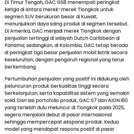
Di Timur Tengah, GAC GS8 menempati peringkat
ketiga di antara merek-merek Tiongkok untuk
segmen SUV berukuran besar di Kuwait,
menunjukkan daya saing produk di segmen tersebut.
Di Amerika, GAC menjadi merek Tiongkok dengan
penjualan tertinggi di wilayah Dutch Caribbean di
Panama; sedangkan, di Kolombia, GAC tetap berada
di peringkat tiga besar penjualan mobil listrik secara
keseluruhan, dengan pengaruh regional yang terus
berkembang.
Pertumbuhan penjualan yang positif ini didukung oleh
peluncuran produk berkualitas tinggi secara
berkelanjutan, serta kapabilitas sistem yang semakin
solid. Dari sisi portofolio produk, GAC S7 dan AION i60
yang terlebih dulu meluncur di Tiongkok pada 2025,
segera menjalani debut di pasar internasional
sehingga mempercepat ekspansi produk. Kedua
model yang mendapat respons positif di pasar