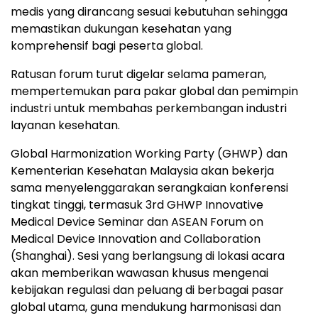
medis yang dirancang sesuai kebutuhan sehingga
memastikan dukungan kesehatan yang
komprehensif bagi peserta global.
Ratusan forum turut digelar selama pameran,
mempertemukan para pakar global dan pemimpin
industri untuk membahas perkembangan industri
layanan kesehatan.
Global Harmonization Working Party (GHWP) dan
Kementerian Kesehatan Malaysia akan bekerja
sama menyelenggarakan serangkaian konferensi
tingkat tinggi, termasuk 3rd GHWP Innovative
Medical Device Seminar dan ASEAN Forum on
Medical Device Innovation and Collaboration
(Shanghai). Sesi yang berlangsung di lokasi acara
akan memberikan wawasan khusus mengenai
kebijakan regulasi dan peluang di berbagai pasar
global utama, guna mendukung harmonisasi dan