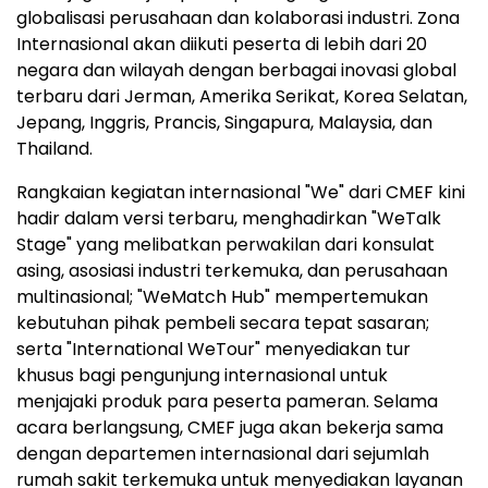
globalisasi perusahaan dan kolaborasi industri. Zona
Internasional akan diikuti peserta di lebih dari 20
negara dan wilayah dengan berbagai inovasi global
terbaru dari Jerman, Amerika Serikat, Korea Selatan,
Jepang, Inggris, Prancis, Singapura, Malaysia, dan
Thailand.
Rangkaian kegiatan internasional "We" dari CMEF kini
hadir dalam versi terbaru, menghadirkan "WeTalk
Stage" yang melibatkan perwakilan dari konsulat
asing, asosiasi industri terkemuka, dan perusahaan
multinasional; "WeMatch Hub" mempertemukan
kebutuhan pihak pembeli secara tepat sasaran;
serta "International WeTour" menyediakan tur
khusus bagi pengunjung internasional untuk
menjajaki produk para peserta pameran. Selama
acara berlangsung, CMEF juga akan bekerja sama
dengan departemen internasional dari sejumlah
rumah sakit terkemuka untuk menyediakan layanan