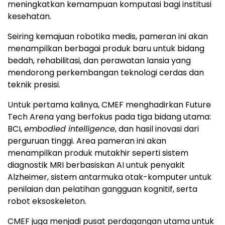
meningkatkan kemampuan komputasi bagi institusi
kesehatan.
Seiring kemajuan robotika medis, pameran ini akan
menampilkan berbagai produk baru untuk bidang
bedah, rehabilitasi, dan perawatan lansia yang
mendorong perkembangan teknologi cerdas dan
teknik presisi.
Untuk pertama kalinya, CMEF menghadirkan Future
Tech Arena yang berfokus pada tiga bidang utama:
BCI,
embodied intelligence
, dan hasil inovasi dari
perguruan tinggi. Area pameran ini akan
menampilkan produk mutakhir seperti sistem
diagnostik MRI berbasiskan AI untuk penyakit
Alzheimer, sistem antarmuka otak-komputer untuk
penilaian dan pelatihan gangguan kognitif, serta
robot eksoskeleton.
CMEF juga menjadi pusat perdagangan utama untuk