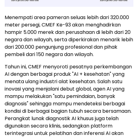
Menempati area pameran seluas lebih dari 320.000
meter persegi, CMEF Ke-93 akan menghadirkan
hampir 5.000 merek dan perusahaan di lebih dari 20
negara dan wilayah, serta diperkirakan menarik lebih
dari 200.000 pengunjung profesional dan pihak
pembeli dari 150 negara dan wilayah.
Tahun ini, CMEF menyoroti pesatnya perkembangan
AI dengan berbagai produk "AI + kesehatan" yang
menata ulang industri alat kesehatan. Salah satu
inovasi yang menjalani debut global, agen AI yang
mampu melakukan "satu pemindaian, banyak
diagnosis" sehingga mampu mendeteksi berbagai
kondisi di berbagai bagian tubuh secara bersamaan.
Perangkat lunak diagnostik AI khusus juga telah
digunakan secara klinis, sedangkan platform
terintegrasi untuk pelatihan dan inferensi AI akan