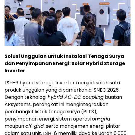
Solusi Unggulan untuk Instalasi Tenaga Surya
dan Penyimpanan Energi: Solar Hybrid Storage
Inverter
LSH-6 hybrid storage inverter menjadi salah satu
produk unggulan yang dipamerkan di SNEC 2026.
Dengan teknologi
hybrid AC-DC coupling
buatan
APsystems, perangkat ini mengintegrasikan
pembangkit listrik tenaga surya (PLTS),
penyimpanan energi, sistem operasi
on-grid
maupun
off-grid
, serta manajemen energi pintar
dalam satu unit. LSH-6 memiliki daya keluaran 6.000