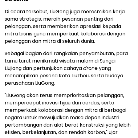
Di acara tersebut, LiuGong juga meresmikan kerja
sama strategis, meraih pesanan penting dari
pelanggan, serta memberikan apresiasi kepada
mitra bisnis guna memperkuat kolaborasi dengan
pelanggan dan mitra di seluruh dunia.
Sebagai bagian dari rangkaian penyambutan, para
tamu turut menikmati wisata malam di Sungai
Liujiang dan pertunjukan cahaya
drone
yang
menampilkan pesona Kota Liuzhou, serta budaya
perusahaan LiuGong.
"LiuGong akan terus memprioritaskan pelanggan,
mempercepat inovasi hijau dan cerdas, serta
memperkuat kolaborasi dengan mitra di berbagai
negara untuk mewujudkan masa depan industri
pertambangan dan alat berat konstruksi yang lebih
efisien, berkelanjutan, dan rendah karbon," ujar