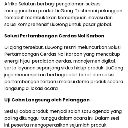
Afrika Selatan berbagi pengalaman sukses
menggunakan produk LiuGong. Testimoni pelanggan
tersebut membuktikan kemampuan inovasi dan
solusi komprehensif LiuGong untuk pasar global.
Solusi Pertambangan Cerdas Nol Karbon
Di ajang tersebut, LiuGong resmi meluncurkan Solusi
Pertambangan Cerdas Nol Karbon yang mencakup
energi hijau, peralatan cerdas, manajemen digital,
serta layanan sepanjang siklus hidup produk. LiuGong
juga menampilkan berbagai alat berat dan solusi
pertambangan terbaru melalui demo produk secara
langsung di lokasi acara.
Uji Coba Langsung oleh Pelanggan
Sesi uji coba produk menjadi salah satu agenda yang
paling ditunggu-tunggu dalam acara ini. Dalam sesi
ini, peserta mengoperasikan sejumlah produk