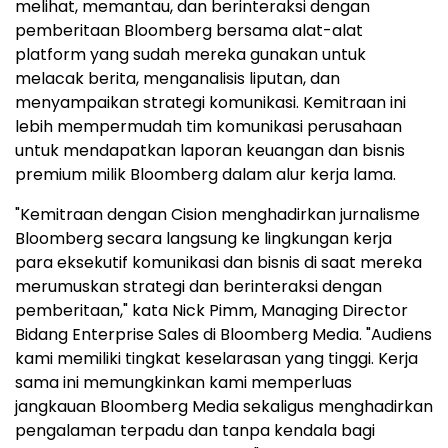
melihat, memantau, dan berinteraksi dengan
pemberitaan Bloomberg bersama alat-alat
platform yang sudah mereka gunakan untuk
melacak berita, menganalisis liputan, dan
menyampaikan strategi komunikasi. Kemitraan ini
lebih mempermudah tim komunikasi perusahaan
untuk mendapatkan laporan keuangan dan bisnis
premium milik Bloomberg dalam alur kerja lama.
"Kemitraan dengan Cision menghadirkan jurnalisme
Bloomberg secara langsung ke lingkungan kerja
para eksekutif komunikasi dan bisnis di saat mereka
merumuskan strategi dan berinteraksi dengan
pemberitaan," kata Nick Pimm, Managing Director
Bidang Enterprise Sales di Bloomberg Media. "Audiens
kami memiliki tingkat keselarasan yang tinggi. Kerja
sama ini memungkinkan kami memperluas
jangkauan Bloomberg Media sekaligus menghadirkan
pengalaman terpadu dan tanpa kendala bagi