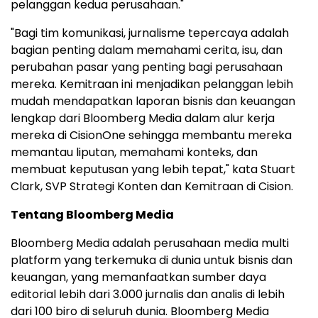
pelanggan kedua perusahaan."
"Bagi tim komunikasi, jurnalisme tepercaya adalah
bagian penting dalam memahami cerita, isu, dan
perubahan pasar yang penting bagi perusahaan
mereka. Kemitraan ini menjadikan pelanggan lebih
mudah mendapatkan laporan bisnis dan keuangan
lengkap dari Bloomberg Media dalam alur kerja
mereka di CisionOne sehingga membantu mereka
memantau liputan, memahami konteks, dan
membuat keputusan yang lebih tepat," kata Stuart
Clark, SVP Strategi Konten dan Kemitraan di Cision.
Tentang Bloomberg Media
Bloomberg Media adalah perusahaan media multi
platform yang terkemuka di dunia untuk bisnis dan
keuangan, yang memanfaatkan sumber daya
editorial lebih dari 3.000 jurnalis dan analis di lebih
dari 100 biro di seluruh dunia. Bloomberg Media