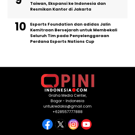
Taiwan, Ekspansi ke Indonesia dan
Resmikan Kantor di Jakarta
Esports Foundation dan adidas Jalin
Kemitraan Bersejarah untuk Membekali
Seluruh Tim pada Penyelenggaraan
Perdana Esports Nations Cup
Graha Media Center,
Bogor - Indonesia
untukredaksi@gmail.com
+628557777888