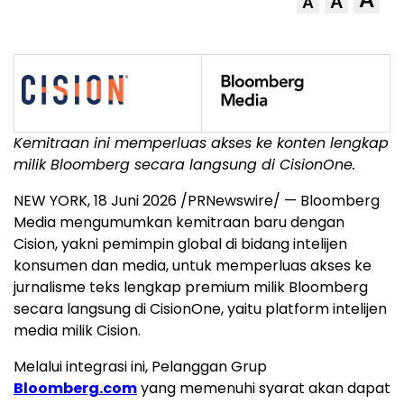
A
A
Kemitraan ini memperluas akses ke konten lengkap
milik Bloomberg secara langsung di CisionOne.
NEW YORK
,
18 Juni 2026
/PRNewswire/ — Bloomberg
Media mengumumkan kemitraan baru dengan
Cision, yakni pemimpin global di bidang intelijen
konsumen dan media, untuk memperluas akses ke
jurnalisme teks lengkap premium milik Bloomberg
secara langsung di CisionOne, yaitu platform intelijen
media milik Cision.
Melalui integrasi ini, Pelanggan Grup
Bloomberg.com
yang memenuhi syarat akan dapat