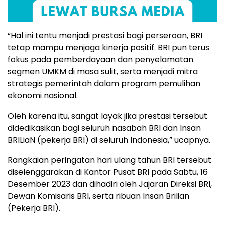
“Hal ini tentu menjadi prestasi bagi perseroan, BRI
tetap mampu menjaga kinerja positif. BRI pun terus
fokus pada pemberdayaan dan penyelamatan
segmen UMKM di masa sulit, serta menjadi mitra
strategis pemerintah dalam program pemulihan
ekonomi nasional.
Oleh karena itu, sangat layak jika prestasi tersebut
didedikasikan bagi seluruh nasabah BRI dan Insan
BRILiaN (pekerja BRI) di seluruh Indonesia,” ucapnya.
Rangkaian peringatan hari ulang tahun BRI tersebut
diselenggarakan di Kantor Pusat BRI pada Sabtu, 16
Desember 2023 dan dihadiri oleh Jajaran Direksi BRI,
Dewan Komisaris BRI, serta ribuan Insan Brilian
(Pekerja BRI).