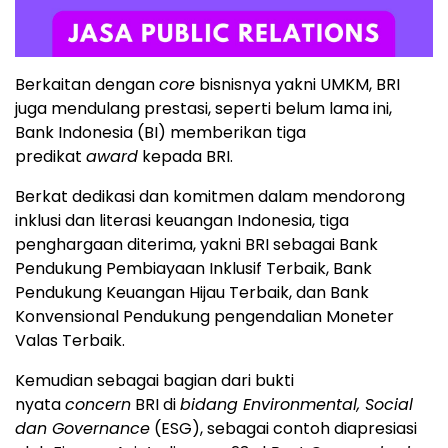
Berkaitan dengan
core
bisnisnya yakni UMKM, BRI
juga mendulang prestasi, seperti belum lama ini,
Bank Indonesia (BI) memberikan tiga
predikat
award
kepada BRI.
Berkat dedikasi dan komitmen dalam mendorong
inklusi dan literasi keuangan Indonesia, tiga
penghargaan diterima, yakni BRI sebagai Bank
Pendukung Pembiayaan Inklusif Terbaik, Bank
Pendukung Keuangan Hijau Terbaik, dan Bank
Konvensional Pendukung pengendalian Moneter
Valas Terbaik.
Kemudian sebagai bagian dari bukti
nyata
concern
BRI di
bidang Environmental, Social
dan Governance
(ESG), sebagai contoh diapresiasi