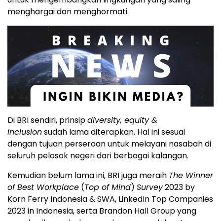
menghargai dan menghormati.
Di BRI sendiri, prinsip
diversity, equity &
inclusion
sudah lama diterapkan. Hal ini sesuai
dengan tujuan perseroan untuk melayani nasabah di
seluruh pelosok negeri dari berbagai kalangan.
Kemudian belum lama ini, BRI juga meraih
The Winner
of Best Workplace
(
Top of Mind
)
Survey
2023 by
Korn Ferry Indonesia & SWA, LinkedIn Top Companies
2023 in Indonesia, serta Brandon Hall Group yang