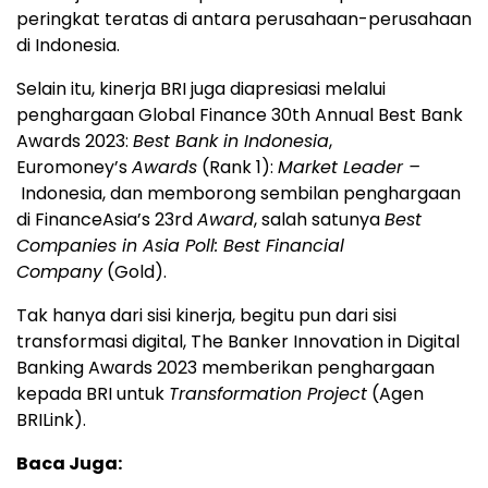
peringkat teratas di antara perusahaan-perusahaan
di Indonesia.
Selain itu, kinerja BRI juga diapresiasi melalui
penghargaan Global Finance 30th Annual Best Bank
Awards 2023:
Best Bank in Indonesia
,
Euromoney’s
Awards
(Rank 1):
Market Leader –
Indonesia, dan memborong sembilan penghargaan
di FinanceAsia’s 23rd
Award
, salah satunya
Best
Companies in Asia Poll: Best Financial
Company
(Gold).
Tak hanya dari sisi kinerja, begitu pun dari sisi
transformasi digital, The Banker Innovation in Digital
Banking Awards 2023 memberikan penghargaan
kepada BRI untuk
Transformation Project
(Agen
BRILink).
Baca Juga: