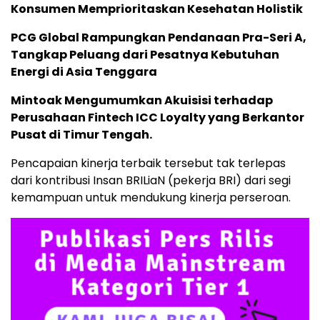
Konsumen Memprioritaskan Kesehatan Holistik
PCG Global Rampungkan Pendanaan Pra-Seri A,
Tangkap Peluang dari Pesatnya Kebutuhan
Energi di Asia Tenggara
Mintoak Mengumumkan Akuisisi terhadap
Perusahaan Fintech ICC Loyalty yang Berkantor
Pusat di Timur Tengah.
Pencapaian kinerja terbaik tersebut tak terlepas
dari kontribusi Insan BRILiaN (pekerja BRI) dari segi
kemampuan untuk mendukung kinerja perseroan.