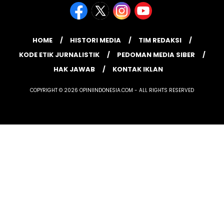
HOME
HISTORI MEDIA
TIM REDAKSI
KODE ETIK JURNALISTIK
PEDOMAN MEDIA SIBER
HAK JAWAB
KONTAK IKLAN
COPYRIGHT © 2026 OPINIINDONESIA.COM - ALL RIGHTS RESERVED