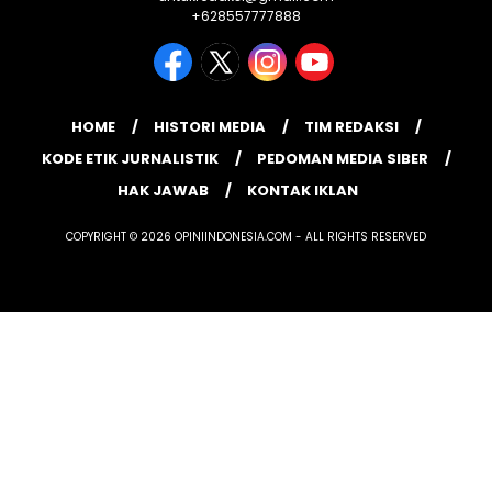
+628557777888
HOME
HISTORI MEDIA
TIM REDAKSI
KODE ETIK JURNALISTIK
PEDOMAN MEDIA SIBER
HAK JAWAB
KONTAK IKLAN
COPYRIGHT © 2026 OPINIINDONESIA.COM - ALL RIGHTS RESERVED