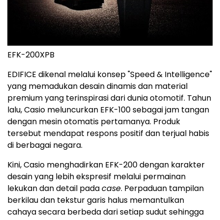
EFK-200XPB
EDIFICE dikenal melalui konsep "Speed & Intelligence"
yang memadukan desain dinamis dan material
premium yang terinspirasi dari dunia otomotif. Tahun
lalu, Casio meluncurkan EFK-100 sebagai jam tangan
dengan mesin otomatis pertamanya. Produk
tersebut mendapat respons positif dan terjual habis
di berbagai negara.
Kini, Casio menghadirkan EFK-200 dengan karakter
desain yang lebih ekspresif melalui permainan
lekukan dan detail pada
case
. Perpaduan tampilan
berkilau dan tekstur garis halus memantulkan
cahaya secara berbeda dari setiap sudut sehingga