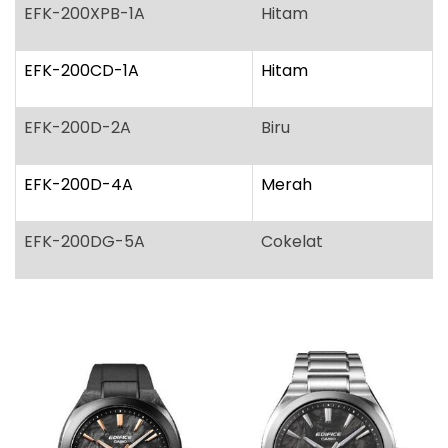
EFK-200XPB-1A
Hitam
EFK-200CD-1A
Hitam
EFK-200D-2A
Biru
EFK-200D-4A
Merah
EFK-200DG-5A
Cokelat