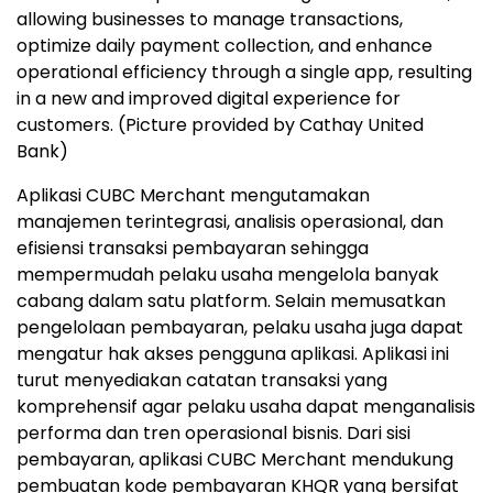
allowing businesses to manage transactions,
optimize daily payment collection, and enhance
operational efficiency through a single app, resulting
in a new and improved digital experience for
customers. (Picture provided by Cathay United
Bank)
Aplikasi CUBC Merchant mengutamakan
manajemen terintegrasi, analisis operasional, dan
efisiensi transaksi pembayaran sehingga
mempermudah pelaku usaha mengelola banyak
cabang dalam satu platform. Selain memusatkan
pengelolaan pembayaran, pelaku usaha juga dapat
mengatur hak akses pengguna aplikasi. Aplikasi ini
turut menyediakan catatan transaksi yang
komprehensif agar pelaku usaha dapat menganalisis
performa dan tren operasional bisnis. Dari sisi
pembayaran, aplikasi CUBC Merchant mendukung
pembuatan kode pembayaran KHQR yang bersifat