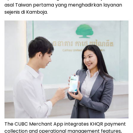
asal Taiwan pertama yang menghadirkan layanan
sejenis di Kamboja.
The CUBC Merchant App integrates KHQR payment
collection and operational management features,