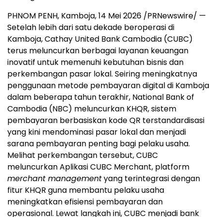
PHNOM PENH, Kamboja, 14 Mei 2026 /PRNewswire/ —
Setelah lebih dari satu dekade beroperasi di
Kamboja, Cathay United Bank Cambodia (CUBC)
terus meluncurkan berbagai layanan keuangan
inovatif untuk memenuhi kebutuhan bisnis dan
perkembangan pasar lokal. Seiring meningkatnya
penggunaan metode pembayaran digital di Kamboja
dalam beberapa tahun terakhir, National Bank of
Cambodia (NBC) meluncurkan KHQR, sistem
pembayaran berbasiskan kode QR terstandardisasi
yang kini mendominasi pasar lokal dan menjadi
sarana pembayaran penting bagi pelaku usaha.
Melihat perkembangan tersebut, CUBC
meluncurkan Aplikasi CUBC Merchant, platform
merchant management
yang terintegrasi dengan
fitur KHQR guna membantu pelaku usaha
meningkatkan efisiensi pembayaran dan
operasional. Lewat langkah ini, CUBC menjadi bank