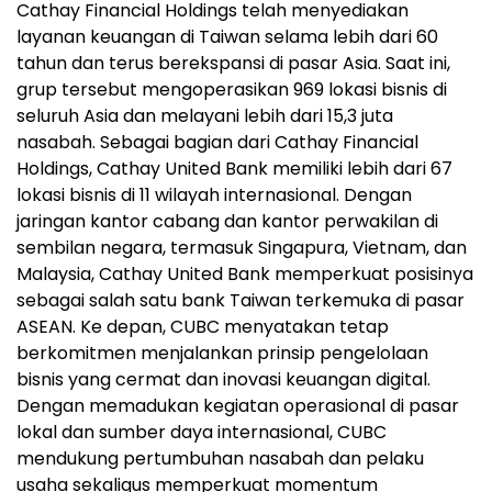
Cathay Financial Holdings telah menyediakan
layanan keuangan di Taiwan selama lebih dari 60
tahun dan terus berekspansi di pasar Asia. Saat ini,
grup tersebut mengoperasikan 969 lokasi bisnis di
seluruh Asia dan melayani lebih dari 15,3 juta
nasabah. Sebagai bagian dari Cathay Financial
Holdings, Cathay United Bank memiliki lebih dari 67
lokasi bisnis di 11 wilayah internasional. Dengan
jaringan kantor cabang dan kantor perwakilan di
sembilan negara, termasuk Singapura, Vietnam, dan
Malaysia, Cathay United Bank memperkuat posisinya
sebagai salah satu bank Taiwan terkemuka di pasar
ASEAN. Ke depan, CUBC menyatakan tetap
berkomitmen menjalankan prinsip pengelolaan
bisnis yang cermat dan inovasi keuangan digital.
Dengan memadukan kegiatan operasional di pasar
lokal dan sumber daya internasional, CUBC
mendukung pertumbuhan nasabah dan pelaku
usaha sekaligus memperkuat momentum