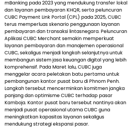
mBanking pada 2023 yang mendukung transfer lokal
dan layanan pembayaran KHQR, serta peluncuran
CUBC Payment Link Portal (CPL) pada 2025, CUBC
terus memperluas skenario penggunaan layanan
pembayaran dan transaksi lintasnegara. Peluncuran
Aplikasi CUBC Merchant semakin memperkuat
layanan pembayaran dan manajemen operasional
CUBC, sekaligus menjadi langkah selanjutnya untuk
membangun sistem jasa keuangan digital yang lebih
komprehensif. Pada Maret lalu, CUBC juga
menggelar acara peletakan batu pertama untuk
pembangunan kantor pusat baru di Phnom Penh.
Langkah tersebut mencerminkan komitmen jangka
panjang dan optimisme CUBC terhadap pasar
Kamboja. Kantor pusat baru tersebut nantinya akan
menjadi pusat operasional utama CUBC guna
meningkatkan kapasitas layanan sekaligus
mendukung strategi ekspansi pasar.