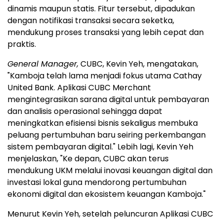
dinamis maupun statis. Fitur tersebut, dipadukan
dengan notifikasi transaksi secara seketka,
mendukung proses transaksi yang lebih cepat dan
praktis.
General Manager,
CUBC, Kevin Yeh, mengatakan,
"Kamboja telah lama menjadi fokus utama Cathay
United Bank. Aplikasi CUBC Merchant
mengintegrasikan sarana digital untuk pembayaran
dan analisis operasional sehingga dapat
meningkatkan efisiensi bisnis sekaligus membuka
peluang pertumbuhan baru seiring perkembangan
sistem pembayaran digital." Lebih lagi, Kevin Yeh
menjelaskan, "Ke depan, CUBC akan terus
mendukung UKM melalui inovasi keuangan digital dan
investasi lokal guna mendorong pertumbuhan
ekonomi digital dan ekosistem keuangan Kamboja."
Menurut Kevin Yeh, setelah peluncuran Aplikasi CUBC