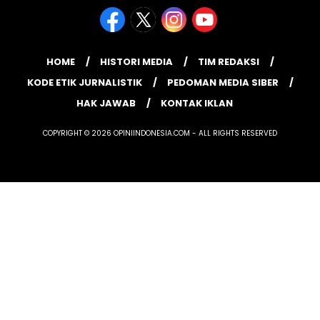
HOME
HISTORI MEDIA
TIM REDAKSI
KODE ETIK JURNALISTIK
PEDOMAN MEDIA SIBER
HAK JAWAB
KONTAK IKLAN
COPYRIGHT © 2026 OPINIINDONESIA.COM - ALL RIGHTS RESERVED