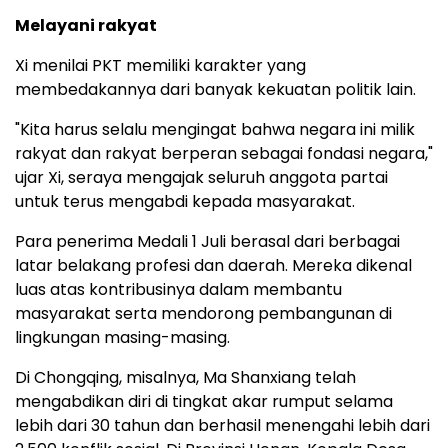
Melayani rakyat
Xi menilai PKT memiliki karakter yang
membedakannya dari banyak kekuatan politik lain.
"Kita harus selalu mengingat bahwa negara ini milik
rakyat dan rakyat berperan sebagai fondasi negara,"
ujar Xi, seraya mengajak seluruh anggota partai
untuk terus mengabdi kepada masyarakat.
Para penerima Medali 1 Juli berasal dari berbagai
latar belakang profesi dan daerah. Mereka dikenal
luas atas kontribusinya dalam membantu
masyarakat serta mendorong pembangunan di
lingkungan masing-masing.
Di Chongqing, misalnya, Ma Shanxiang telah
mengabdikan diri di tingkat akar rumput selama
lebih dari 30 tahun dan berhasil menengahi lebih dari