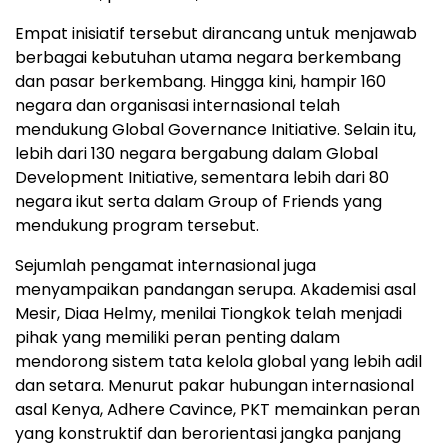
Empat inisiatif tersebut dirancang untuk menjawab
berbagai kebutuhan utama negara berkembang
dan pasar berkembang. Hingga kini, hampir 160
negara dan organisasi internasional telah
mendukung Global Governance Initiative. Selain itu,
lebih dari 130 negara bergabung dalam Global
Development Initiative, sementara lebih dari 80
negara ikut serta dalam Group of Friends yang
mendukung program tersebut.
Sejumlah pengamat internasional juga
menyampaikan pandangan serupa. Akademisi asal
Mesir, Diaa Helmy, menilai Tiongkok telah menjadi
pihak yang memiliki peran penting dalam
mendorong sistem tata kelola global yang lebih adil
dan setara. Menurut pakar hubungan internasional
asal Kenya, Adhere Cavince, PKT memainkan peran
yang konstruktif dan berorientasi jangka panjang