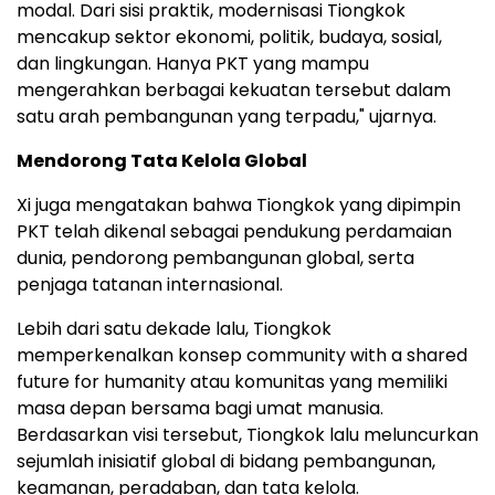
modal. Dari sisi praktik, modernisasi Tiongkok
mencakup sektor ekonomi, politik, budaya, sosial,
dan lingkungan. Hanya PKT yang mampu
mengerahkan berbagai kekuatan tersebut dalam
satu arah pembangunan yang terpadu," ujarnya.
Mendorong Tata Kelola Global
Xi juga mengatakan bahwa Tiongkok yang dipimpin
PKT telah dikenal sebagai pendukung perdamaian
dunia, pendorong pembangunan global, serta
penjaga tatanan internasional.
Lebih dari satu dekade lalu, Tiongkok
memperkenalkan konsep community with a shared
future for humanity atau komunitas yang memiliki
masa depan bersama bagi umat manusia.
Berdasarkan visi tersebut, Tiongkok lalu meluncurkan
sejumlah inisiatif global di bidang pembangunan,
keamanan, peradaban, dan tata kelola.