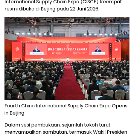
International Supply Chain Expo (CISCE) Keempat
resmi dibuka di Beijing pada 22 Juni 2026.
Fourth China International Supply Chain Expo Opens
in Beijing
Dalam sesi pembukaan, sejumlah tokoh turut
menyampaikan sambutan, termasuk Wakil Presiden