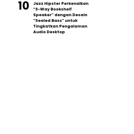
Jazz Hipster Perkenalkan
“3-Way Bookshelf
Speaker” dengan Desain
“Sealed Bass” untuk
Tingkatkan Pengalaman
Audio Desktop