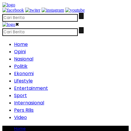
✖
Home
Opini
Nasional
Politik
Ekonomi
Lifestyle
Entertainment
Sport
Internasional
Pers Rilis
Video
Home