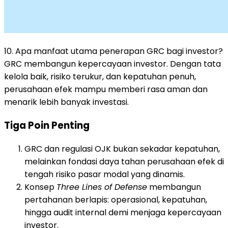
10. Apa manfaat utama penerapan GRC bagi investor?
GRC membangun kepercayaan investor. Dengan tata
kelola baik, risiko terukur, dan kepatuhan penuh,
perusahaan efek mampu memberi rasa aman dan
menarik lebih banyak investasi.
Tiga Poin Penting
GRC dan regulasi OJK bukan sekadar kepatuhan,
melainkan fondasi daya tahan perusahaan efek di
tengah risiko pasar modal yang dinamis.
Konsep
Three Lines of Defense
membangun
pertahanan berlapis: operasional, kepatuhan,
hingga audit internal demi menjaga kepercayaan
investor.