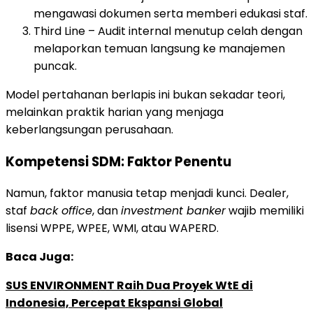
mengawasi dokumen serta memberi edukasi staf.
Third Line – Audit internal menutup celah dengan
melaporkan temuan langsung ke manajemen
puncak.
Model pertahanan berlapis ini bukan sekadar teori,
melainkan praktik harian yang menjaga
keberlangsungan perusahaan.
Kompetensi SDM: Faktor Penentu
Namun, faktor manusia tetap menjadi kunci. Dealer,
staf
back office
, dan
investment banker
wajib memiliki
lisensi WPPE, WPEE, WMI, atau WAPERD.
Baca Juga:
SUS ENVIRONMENT Raih Dua Proyek WtE di
Indonesia, Percepat Ekspansi Global