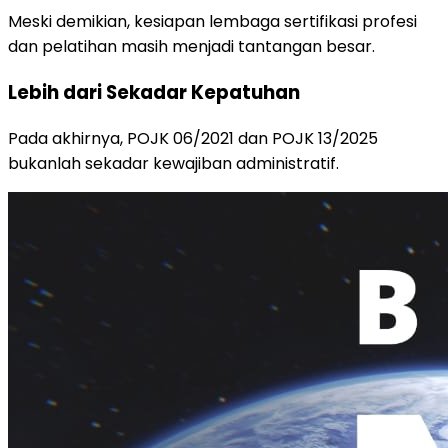
Meski demikian, kesiapan lembaga sertifikasi profesi
dan pelatihan masih menjadi tantangan besar.
Lebih dari Sekadar Kepatuhan
Pada akhirnya, POJK 06/2021 dan POJK 13/2025
bukanlah sekadar kewajiban administratif.