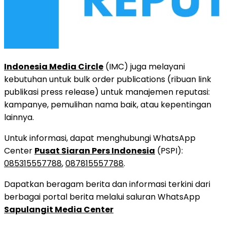
Indonesia Media Circle
(IMC) juga melayani
kebutuhan untuk bulk order publications (ribuan link
publikasi press release) untuk manajemen reputasi:
kampanye, pemulihan nama baik, atau kepentingan
lainnya.
Untuk informasi, dapat menghubungi WhatsApp
Center
Pusat Siaran Pers Indonesia
(PSPI):
085315557788
,
087815557788
.
Dapatkan beragam berita dan informasi terkini dari
berbagai portal berita melalui saluran WhatsApp
Sapulangit Media Center