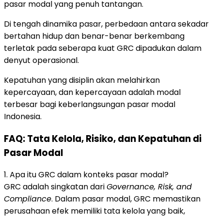
pasar modal yang penuh tantangan.
Di tengah dinamika pasar, perbedaan antara sekadar
bertahan hidup dan benar-benar berkembang
terletak pada seberapa kuat GRC dipadukan dalam
denyut operasional.
Kepatuhan yang disiplin akan melahirkan
kepercayaan, dan kepercayaan adalah modal
terbesar bagi keberlangsungan pasar modal
Indonesia.
FAQ: Tata Kelola, Risiko, dan Kepatuhan di
Pasar Modal
1. Apa itu GRC dalam konteks pasar modal?
GRC adalah singkatan dari
Governance, Risk, and
Compliance
. Dalam pasar modal, GRC memastikan
perusahaan efek memiliki tata kelola yang baik,