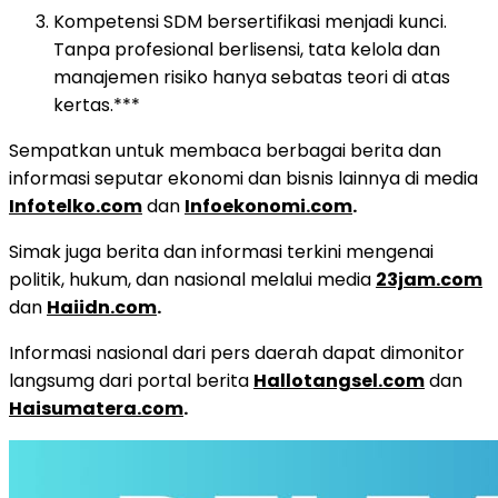
Kompetensi SDM bersertifikasi menjadi kunci.
Tanpa profesional berlisensi, tata kelola dan
manajemen risiko hanya sebatas teori di atas
kertas.***
Sempatkan untuk membaca berbagai berita dan
informasi seputar ekonomi dan bisnis lainnya di media
Infotelko.com
dan
Infoekonomi.com
.
Simak juga berita dan informasi terkini mengenai
politik, hukum, dan nasional melalui media
23jam.com
dan
Haiidn.com
.
Informasi nasional dari pers daerah dapat dimonitor
langsumg dari portal berita
Hallotangsel.com
dan
Haisumatera.com
.