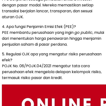
dengan pasar modal. Mereka memastikan setiap
transaksi berjalan lancar, transparan, dan sesuai
aturan OJK.
4. Apa fungsi Penjamin Emisi Efek (PEE)?
PEE membantu perusahaan yang ingin
go public
, mulai
dari menentukan harga penawaran hingga menjamin
penjualan saham di pasar perdana.
5. Regulasi OJK apa yang mengatur risiko perusahaan
efek?
POJK No. 06/POJK.04/2021 mengatur tata cara
perusahaan efek mengelola delapan kelompok risiko,
termasuk risiko pasar dan kredit.