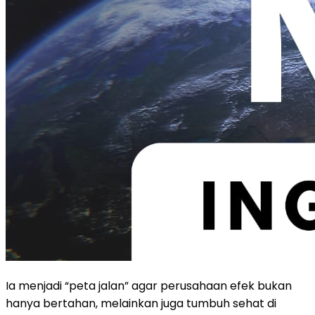
Ia menjadi “peta jalan” agar perusahaan efek bukan
hanya bertahan, melainkan juga tumbuh sehat di