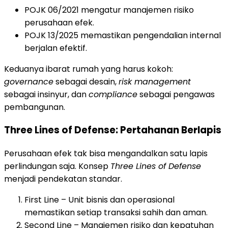
POJK 06/2021 mengatur manajemen risiko
perusahaan efek.
POJK 13/2025 memastikan pengendalian internal
berjalan efektif.
Keduanya ibarat rumah yang harus kokoh:
governance
sebagai desain,
risk management
sebagai insinyur, dan
compliance
sebagai pengawas
pembangunan.
Three Lines of Defense: Pertahanan Berlapis
Perusahaan efek tak bisa mengandalkan satu lapis
perlindungan saja. Konsep
Three Lines of Defense
menjadi pendekatan standar.
First Line – Unit bisnis dan operasional
memastikan setiap transaksi sahih dan aman.
Second Line – Manajemen risiko dan kepatuhan