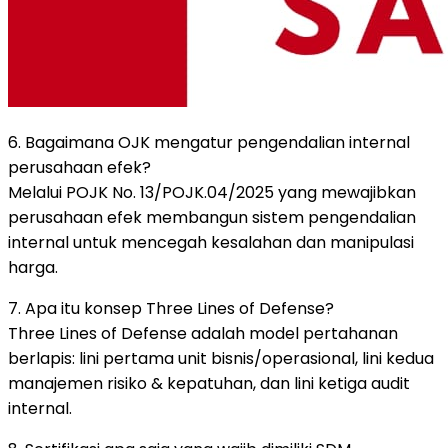
6. Bagaimana OJK mengatur pengendalian internal
perusahaan efek?
Melalui POJK No. 13/POJK.04/2025 yang mewajibkan
perusahaan efek membangun sistem pengendalian
internal untuk mencegah kesalahan dan manipulasi
harga.
7. Apa itu konsep Three Lines of Defense?
Three Lines of Defense adalah model pertahanan
berlapis: lini pertama unit bisnis/operasional, lini kedua
manajemen risiko & kepatuhan, dan lini ketiga audit
internal.