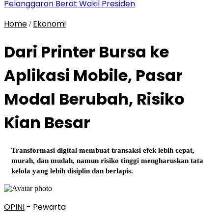
Pelanggaran Berat Wakil Presiden
Home
Ekonomi
/
Dari Printer Bursa ke
Aplikasi Mobile, Pasar
Modal Berubah, Risiko
Kian Besar
Transformasi digital membuat transaksi efek lebih cepat,
murah, dan mudah, namun risiko tinggi mengharuskan tata
kelola yang lebih disiplin dan berlapis.
OPINI
- Pewarta