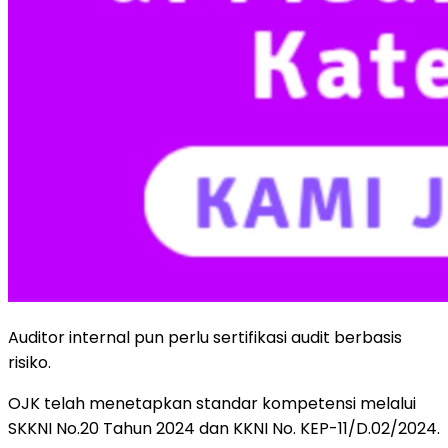
Auditor internal pun perlu sertifikasi audit berbasis
risiko.
OJK telah menetapkan standar kompetensi melalui
SKKNI No.20 Tahun 2024 dan KKNI No. KEP-11/D.02/2024.