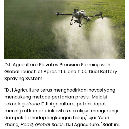
DJI Agriculture Elevates Precision Farming with
Global Launch of Agras T55 and T100 Dual Battery
Spraying System
"DJI Agriculture terus menghadirkan inovasi yang
mendukung metode pertanian presisi. Melalui
teknologi
drone
DJI Agriculture, petani dapat
meningkatkan produktivitas sekaligus mengurangi
dampak terhadap lingkungan hidup," ujar Yuan
Zhang,
Head, Global Sales
, DJI Agriculture. "Saat ini,