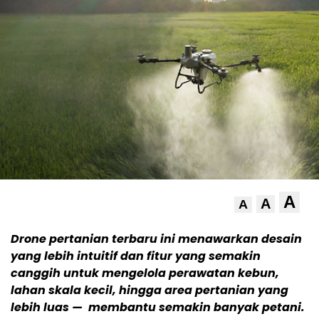
A
A
A
Drone pertanian terbaru ini menawarkan desain
yang lebih intuitif dan fitur yang semakin
canggih untuk mengelola perawatan kebun,
lahan skala kecil, hingga area pertanian yang
lebih luas — membantu semakin banyak petani.