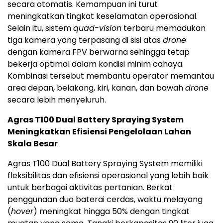
secara otomatis. Kemampuan ini turut
meningkatkan tingkat keselamatan operasional.
Selain itu, sistem
quad-vision
terbaru memadukan
tiga kamera yang terpasang di sisi atas
drone
dengan kamera FPV berwarna sehingga tetap
bekerja optimal dalam kondisi minim cahaya.
Kombinasi tersebut membantu operator memantau
area depan, belakang, kiri, kanan, dan bawah
drone
secara lebih menyeluruh.
Agras T100 Dual Battery Spraying System
Meningkatkan Efisiensi Pengelolaan Lahan
Skala Besar
Agras T100 Dual Battery Spraying System memiliki
fleksibilitas dan efisiensi operasional yang lebih baik
untuk berbagai aktivitas pertanian. Berkat
penggunaan dua baterai cerdas, waktu melayang
(
hover
) meningkat hingga 50% dengan tingkat