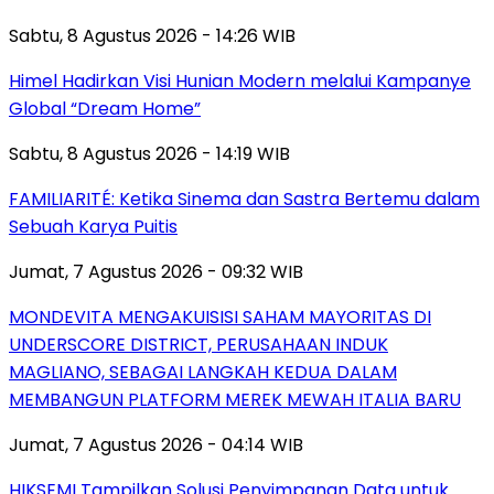
Sabtu, 8 Agustus 2026 - 14:26 WIB
Himel Hadirkan Visi Hunian Modern melalui Kampanye
Global “Dream Home”
Sabtu, 8 Agustus 2026 - 14:19 WIB
FAMILIARITÉ: Ketika Sinema dan Sastra Bertemu dalam
Sebuah Karya Puitis
Jumat, 7 Agustus 2026 - 09:32 WIB
MONDEVITA MENGAKUISISI SAHAM MAYORITAS DI
UNDERSCORE DISTRICT, PERUSAHAAN INDUK
MAGLIANO, SEBAGAI LANGKAH KEDUA DALAM
MEMBANGUN PLATFORM MEREK MEWAH ITALIA BARU
Jumat, 7 Agustus 2026 - 04:14 WIB
HIKSEMI Tampilkan Solusi Penyimpanan Data untuk