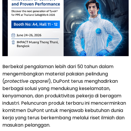
Berbekal pengalaman lebih dari 50 tahun dalam
mengembangkan material pakaian pelindung
(
protective apparel
), DuPont terus menghadirkan
berbagai solusi yang mendukung keselamatan,
kenyamanan, dan produktivitas pekerja di beragam
industri. Peluncuran produk terbaru ini mencerminkan
komitmen DuPont untuk menjawab kebutuhan dunia
kerja yang terus berkembang melalui riset ilmiah dan
masukan pelanggan.