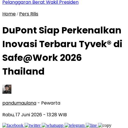
Pelanggaran Berat Wakil Presiden
Home
Pers Rilis
/
DuPont Siap Perkenalkan
Inovasi Terbaru Tyvek® di
Safe@Work 2026
Thailand
pandumaulana
- Pewarta
Rabu, 17 Juni 2026
- 13:28 WIB