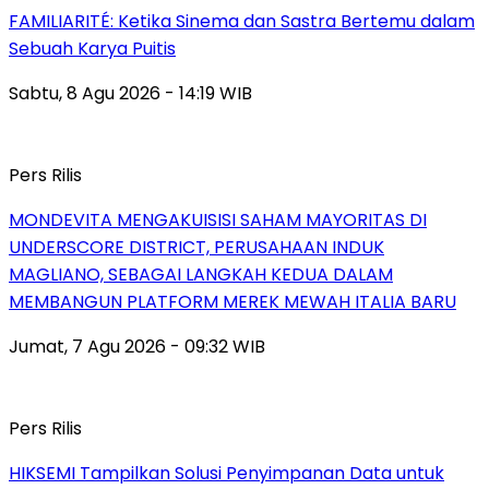
FAMILIARITÉ: Ketika Sinema dan Sastra Bertemu dalam
Sebuah Karya Puitis
Sabtu, 8 Agu 2026 - 14:19 WIB
Pers Rilis
MONDEVITA MENGAKUISISI SAHAM MAYORITAS DI
UNDERSCORE DISTRICT, PERUSAHAAN INDUK
MAGLIANO, SEBAGAI LANGKAH KEDUA DALAM
MEMBANGUN PLATFORM MEREK MEWAH ITALIA BARU
Jumat, 7 Agu 2026 - 09:32 WIB
Pers Rilis
HIKSEMI Tampilkan Solusi Penyimpanan Data untuk