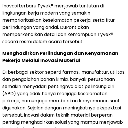
Inovasi terbaru Tyvek® menjawab tuntutan di
lingkungan kerja modern yang semakin
memprioritaskan keselamatan pekerja, serta fitur
perlindungan yang andal. DuPont akan
memperkenalkan detail dan kemampuan Tyvek®
secara resmi dalam acara tersebut.
Menghadirkan Perlindungan dan Kenyamanan
Pekerja Melalui Inovasi Material
Di berbagai sektor seperti farmasi, manufaktur, utilitas,
dan pengolahan bahan kimia, banyak perusahaan
semakin menyadari pentingnya alat pelindung diri
(APD) yang tidak hanya menjaga keselamatan
pekerja, namun juga memberikan kenyamanan saat
digunakan. Sejalan dengan meningkatnya ekspektasi
tersebut, inovasi dalam teknik material berperan
penting menghadirkan solusi yang mampu menjawab