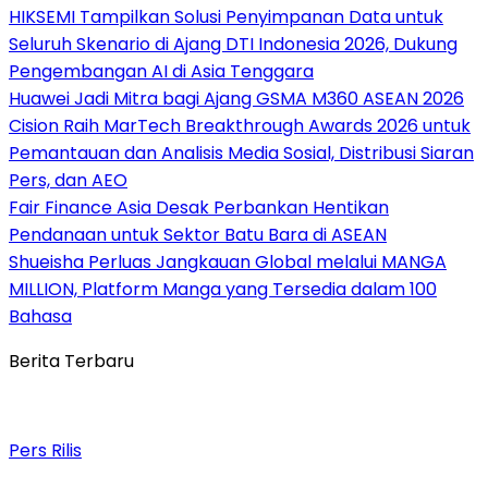
HIKSEMI Tampilkan Solusi Penyimpanan Data untuk
Seluruh Skenario di Ajang DTI Indonesia 2026, Dukung
Pengembangan AI di Asia Tenggara
Huawei Jadi Mitra bagi Ajang GSMA M360 ASEAN 2026
Cision Raih MarTech Breakthrough Awards 2026 untuk
Pemantauan dan Analisis Media Sosial, Distribusi Siaran
Pers, dan AEO
Fair Finance Asia Desak Perbankan Hentikan
Pendanaan untuk Sektor Batu Bara di ASEAN
Shueisha Perluas Jangkauan Global melalui MANGA
MILLION, Platform Manga yang Tersedia dalam 100
Bahasa
Berita Terbaru
Pers Rilis