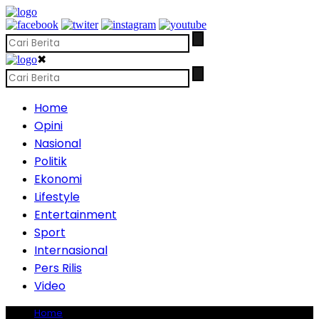
✖
Home
Opini
Nasional
Politik
Ekonomi
Lifestyle
Entertainment
Sport
Internasional
Pers Rilis
Video
Home