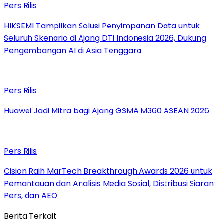
Pers Rilis
HIKSEMI Tampilkan Solusi Penyimpanan Data untuk
Seluruh Skenario di Ajang DTI Indonesia 2026, Dukung
Pengembangan AI di Asia Tenggara
Pers Rilis
Huawei Jadi Mitra bagi Ajang GSMA M360 ASEAN 2026
Pers Rilis
Cision Raih MarTech Breakthrough Awards 2026 untuk
Pemantauan dan Analisis Media Sosial, Distribusi Siaran
Pers, dan AEO
Berita Terkait