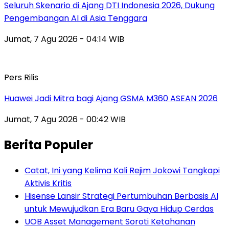
Seluruh Skenario di Ajang DTI Indonesia 2026, Dukung
Pengembangan AI di Asia Tenggara
Jumat, 7 Agu 2026 - 04:14 WIB
Pers Rilis
Huawei Jadi Mitra bagi Ajang GSMA M360 ASEAN 2026
Jumat, 7 Agu 2026 - 00:42 WIB
Berita Populer
Catat, Ini yang Kelima Kali Rejim Jokowi Tangkapi
Aktivis Kritis
Hisense Lansir Strategi Pertumbuhan Berbasis AI
untuk Mewujudkan Era Baru Gaya Hidup Cerdas
UOB Asset Management Soroti Ketahanan