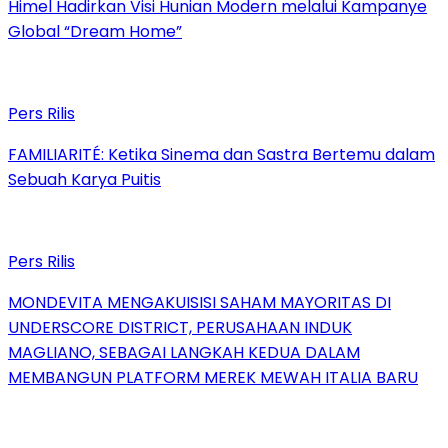
Himel Hadirkan Visi Hunian Modern melalui Kampanye
Global “Dream Home”
Pers Rilis
FAMILIARITÉ: Ketika Sinema dan Sastra Bertemu dalam
Sebuah Karya Puitis
Pers Rilis
MONDEVITA MENGAKUISISI SAHAM MAYORITAS DI
UNDERSCORE DISTRICT, PERUSAHAAN INDUK
MAGLIANO, SEBAGAI LANGKAH KEDUA DALAM
MEMBANGUN PLATFORM MEREK MEWAH ITALIA BARU