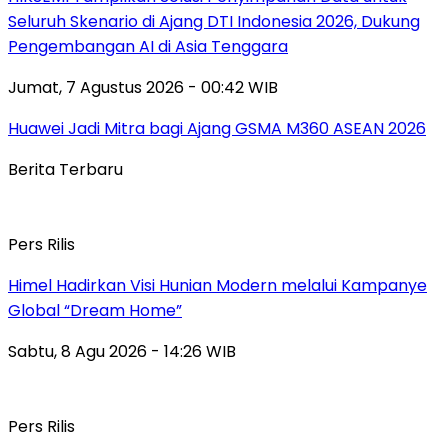
Seluruh Skenario di Ajang DTI Indonesia 2026, Dukung
Pengembangan AI di Asia Tenggara
Jumat, 7 Agustus 2026 - 00:42 WIB
Huawei Jadi Mitra bagi Ajang GSMA M360 ASEAN 2026
Berita Terbaru
Pers Rilis
Himel Hadirkan Visi Hunian Modern melalui Kampanye
Global “Dream Home”
Sabtu, 8 Agu 2026 - 14:26 WIB
Pers Rilis