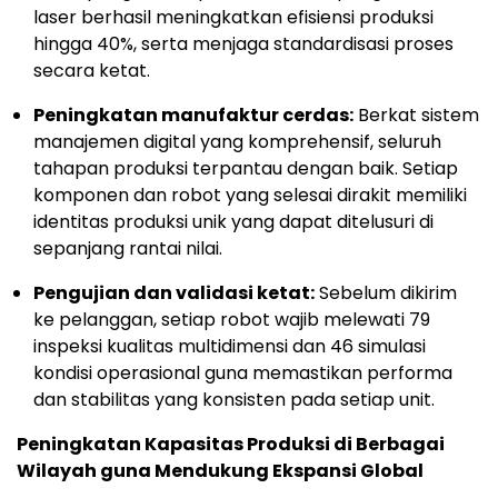
laser berhasil meningkatkan efisiensi produksi
hingga 40%, serta menjaga standardisasi proses
secara ketat.
Peningkatan manufaktur cerdas:
Berkat sistem
manajemen digital yang komprehensif, seluruh
tahapan produksi terpantau dengan baik. Setiap
komponen dan robot yang selesai dirakit memiliki
identitas produksi unik yang dapat ditelusuri di
sepanjang rantai nilai.
Pengujian dan validasi ketat:
Sebelum dikirim
ke pelanggan, setiap robot wajib melewati 79
inspeksi kualitas multidimensi dan 46 simulasi
kondisi operasional guna memastikan performa
dan stabilitas yang konsisten pada setiap unit.
Peningkatan Kapasitas Produksi di Berbagai
Wilayah guna Mendukung Ekspansi Global