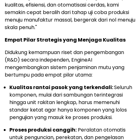
kualitas, efisiensi, dan otomatisasi cerdas, kami
semakin cepat beralih dari tahap uji coba produksi
menuju manufaktur massal, bergerak dari nol menuju
skala penuh."
Empat Pilar Strategis yang Menjaga Kualitas
Didukung kemampuan riset dan pengembangan
(R&D) secara independen, EngineAI
mengembangkan sistem penjaminan mutu yang
bertumpu pada empat pilar utama:
Kualitas rantai pasok yang terkendali:
Seluruh
komponen, mulai dari sambungan terintegrasi
hingga unit rakitan lengkap, harus memenuhi
standar ketat agar hanya komponen yang lolos
pengujian yang masuk ke proses produksi.
Proses produksi canggih:
Peralatan otomatis
untuk penguncian, perekatan, dan pengelasan