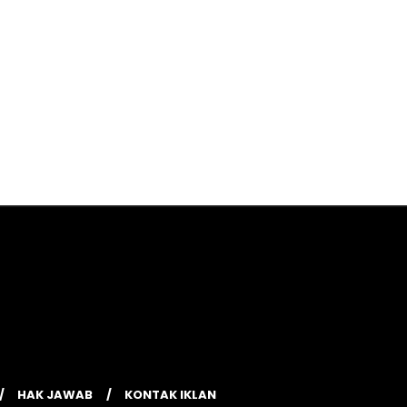
HAK JAWAB
KONTAK IKLAN