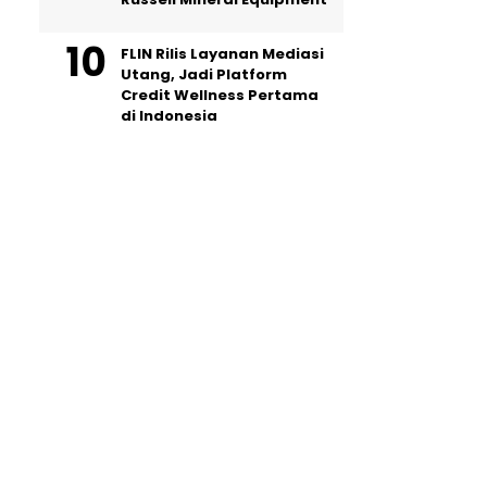
FLIN Rilis Layanan Mediasi
Utang, Jadi Platform
Credit Wellness Pertama
di Indonesia