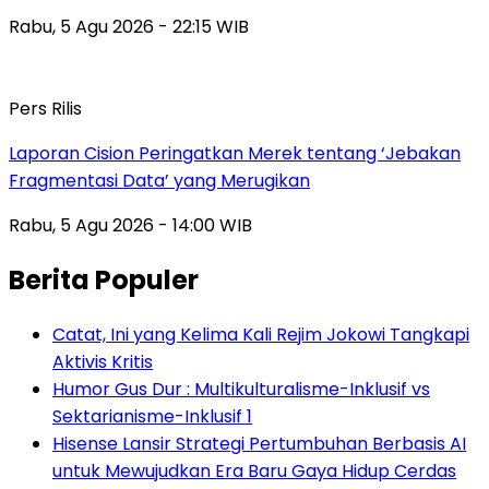
Rabu, 5 Agu 2026 - 22:15 WIB
Pers Rilis
Laporan Cision Peringatkan Merek tentang ‘Jebakan
Fragmentasi Data’ yang Merugikan
Rabu, 5 Agu 2026 - 14:00 WIB
Berita Populer
Catat, Ini yang Kelima Kali Rejim Jokowi Tangkapi
Aktivis Kritis
Humor Gus Dur : Multikulturalisme-Inklusif vs
Sektarianisme-Inklusif 1
Hisense Lansir Strategi Pertumbuhan Berbasis AI
untuk Mewujudkan Era Baru Gaya Hidup Cerdas