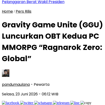
Pelanggaran Berat Wakil Presiden
Home
Pers Rilis
/
Gravity Game Unite (GGU)
Luncurkan OBT Kedua PC
MMORPG “Ragnarok Zero:
Global”
pandumaulana
- Pewarta
Selasa, 23 Juni 2026
- 06:12 WIB