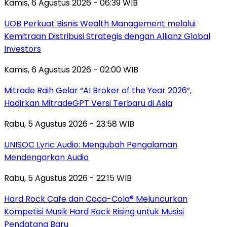
Kamis, 6 Agustus 2026 - 06:39 WIB
UOB Perkuat Bisnis Wealth Management melalui
Kemitraan Distribusi Strategis dengan Allianz Global
Investors
Kamis, 6 Agustus 2026 - 02:00 WIB
Mitrade Raih Gelar “AI Broker of the Year 2026”,
Hadirkan MitradeGPT Versi Terbaru di Asia
Rabu, 5 Agustus 2026 - 23:58 WIB
UNISOC Lyric Audio: Mengubah Pengalaman
Mendengarkan Audio
Rabu, 5 Agustus 2026 - 22:15 WIB
Hard Rock Cafe dan Coca-Cola® Meluncurkan
Kompetisi Musik Hard Rock Rising untuk Musisi
Pendatang Baru