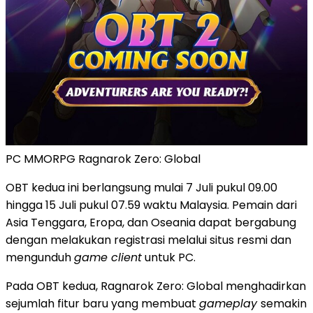
PC MMORPG Ragnarok Zero: Global
OBT kedua ini berlangsung mulai 7 Juli pukul 09.00
hingga 15 Juli pukul 07.59 waktu Malaysia. Pemain dari
Asia Tenggara, Eropa, dan Oseania dapat bergabung
dengan melakukan registrasi melalui situs resmi dan
mengunduh
game client
untuk PC.
Pada OBT kedua, Ragnarok Zero: Global menghadirkan
sejumlah fitur baru yang membuat
gameplay
semakin