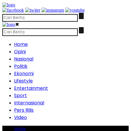
✖
Home
Opini
Nasional
Politik
Ekonomi
Lifestyle
Entertainment
Sport
Internasional
Pers Rilis
Video
Home