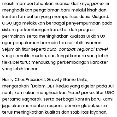
masih mempertahankan nuansa klasiknya,
game
ini
menghadirkan pengalaman baru melalui kisah dan
konten tambahan yang memperluas dunia Midgard.
GGU juga melakukan berbagai penyempurnaan pada
sistem perkembangan karakter dan progres
permainan, serta meningkatkan kualitas UI dan UX
agar pengalaman bermain terasa lebih nyaman.
Sejumlah fitur seperti
auto-combat
,
regional travel
yang semakin mudah, dan fungsi kamera yang lebih
fleksibel turut mendukung perkembangan karakter
yang lebih lancar.
Harry Choi,
President
, Gravity Game Unite,
mengatakan, "Dalam OBT kedua yang digelar pada Juli
nanti, kami akan menghadirkan
linked game
, fitur UGC
pertama Ragnarok, serta berbagai konten baru. Kami
juga akan memantau respons pemain global, serta
terus meningkatkan kualitas dan stabilitas layanan.