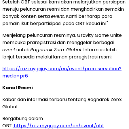
Setelah OBT selesai, kami akan melanjutkan persiapan
menuju peluncuran resmi dan menghadirkan semakin
banyak konten serta
event
. Kami berharap para
pemain ikut berpartisipasi pada OBT kedua ini."
Menjelang peluncuran resminya, Gravity Game Unite
membuka praregistrasi dan menggelar berbagai
event
untuk
Ragnarok Zero: Global
. Informasi lebih
lanjut tersedia melalui laman praregistrasi resmi:
https://roz.mygnjoy.com/en/event/prereservation?
media=pr6
Kanal Resmi
Kabar dan informasi terbaru tentang Ragnarok Zero:
Global.
Bergabung dalam
OBT:
https://roz.mygnjoy.com/en/event/obt