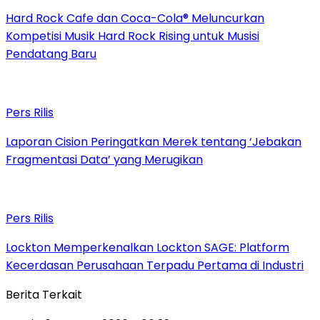
Hard Rock Cafe dan Coca-Cola® Meluncurkan
Kompetisi Musik Hard Rock Rising untuk Musisi
Pendatang Baru
Pers Rilis
Laporan Cision Peringatkan Merek tentang ‘Jebakan
Fragmentasi Data’ yang Merugikan
Pers Rilis
Lockton Memperkenalkan Lockton SAGE: Platform
Kecerdasan Perusahaan Terpadu Pertama di Industri
Berita Terkait