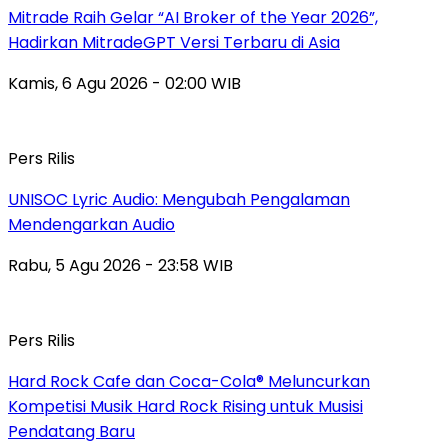
Mitrade Raih Gelar “AI Broker of the Year 2026”,
Hadirkan MitradeGPT Versi Terbaru di Asia
Kamis, 6 Agu 2026 - 02:00 WIB
Pers Rilis
UNISOC Lyric Audio: Mengubah Pengalaman
Mendengarkan Audio
Rabu, 5 Agu 2026 - 23:58 WIB
Pers Rilis
Hard Rock Cafe dan Coca-Cola® Meluncurkan
Kompetisi Musik Hard Rock Rising untuk Musisi
Pendatang Baru