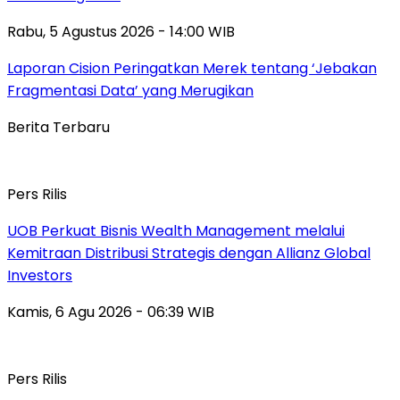
Rabu, 5 Agustus 2026 - 14:00 WIB
Laporan Cision Peringatkan Merek tentang ‘Jebakan
Fragmentasi Data’ yang Merugikan
Berita Terbaru
Pers Rilis
UOB Perkuat Bisnis Wealth Management melalui
Kemitraan Distribusi Strategis dengan Allianz Global
Investors
Kamis, 6 Agu 2026 - 06:39 WIB
Pers Rilis