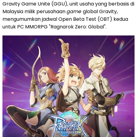
Gravity Game Unite (GGU), unit usaha yang berbasis di
Malaysia milik perusahaan
game
global Gravity,
mengumumkan jadwal Open Beta Test (OBT) kedua
untuk PC MMORPG "Ragnarok Zero: Global".