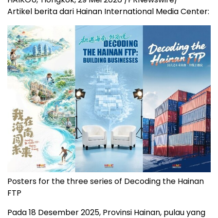
Artikel berita dari Hainan International Media Center:
Posters for the three series of Decoding the Hainan
FTP
Pada 18 Desember 2025, Provinsi Hainan, pulau yang