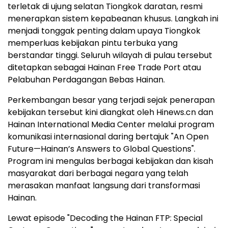
terletak di ujung selatan Tiongkok daratan, resmi
menerapkan sistem kepabeanan khusus. Langkah ini
menjadi tonggak penting dalam upaya Tiongkok
memperluas kebijakan pintu terbuka yang
berstandar tinggi. Seluruh wilayah di pulau tersebut
ditetapkan sebagai Hainan Free Trade Port atau
Pelabuhan Perdagangan Bebas Hainan.
Perkembangan besar yang terjadi sejak penerapan
kebijakan tersebut kini diangkat oleh Hinews.cn dan
Hainan International Media Center melalui program
komunikasi internasional daring bertajuk "An Open
Future—Hainan’s Answers to Global Questions".
Program ini mengulas berbagai kebijakan dan kisah
masyarakat dari berbagai negara yang telah
merasakan manfaat langsung dari transformasi
Hainan.
Lewat episode "Decoding the Hainan FTP: Special