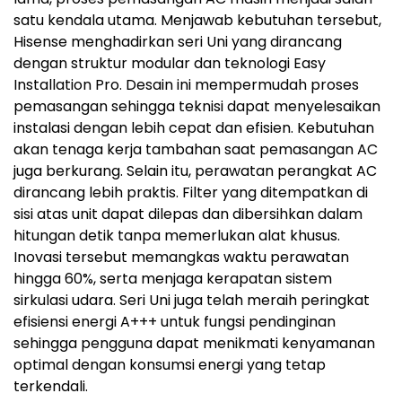
satu kendala utama. Menjawab kebutuhan tersebut,
Hisense menghadirkan seri Uni yang dirancang
dengan struktur modular dan teknologi Easy
Installation Pro. Desain ini mempermudah proses
pemasangan sehingga teknisi dapat menyelesaikan
instalasi dengan lebih cepat dan efisien. Kebutuhan
akan tenaga kerja tambahan saat pemasangan AC
juga berkurang. Selain itu, perawatan perangkat AC
dirancang lebih praktis. Filter yang ditempatkan di
sisi atas unit dapat dilepas dan dibersihkan dalam
hitungan detik tanpa memerlukan alat khusus.
Inovasi tersebut memangkas waktu perawatan
hingga 60%, serta menjaga kerapatan sistem
sirkulasi udara. Seri Uni juga telah meraih peringkat
efisiensi energi A+++ untuk fungsi pendinginan
sehingga pengguna dapat menikmati kenyamanan
optimal dengan konsumsi energi yang tetap
terkendali.