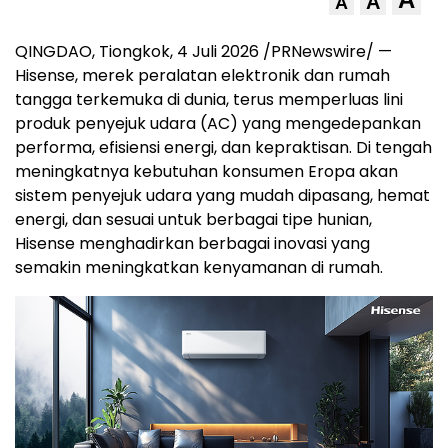
A
A
QINGDAO, Tiongkok, 4 Juli 2026 /PRNewswire/ —
Hisense, merek peralatan elektronik dan rumah
tangga terkemuka di dunia, terus memperluas lini
produk penyejuk udara (AC) yang mengedepankan
performa, efisiensi energi, dan kepraktisan. Di tengah
meningkatnya kebutuhan konsumen Eropa akan
sistem penyejuk udara yang mudah dipasang, hemat
energi, dan sesuai untuk berbagai tipe hunian,
Hisense menghadirkan berbagai inovasi yang
semakin meningkatkan kenyamanan di rumah.