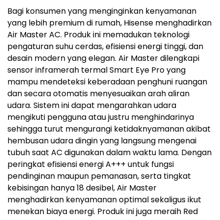
Bagi konsumen yang menginginkan kenyamanan
yang lebih premium di rumah, Hisense menghadirkan
Air Master AC. Produk ini memadukan teknologi
pengaturan suhu cerdas, efisiensi energi tinggi, dan
desain modern yang elegan. Air Master dilengkapi
sensor inframerah termal Smart Eye Pro yang
mampu mendeteksi keberadaan penghuni ruangan
dan secara otomatis menyesuaikan arah aliran
udara. Sistem ini dapat mengarahkan udara
mengikuti pengguna atau justru menghindarinya
sehingga turut mengurangi ketidaknyamanan akibat
hembusan udara dingin yang langsung mengenai
tubuh saat AC digunakan dalam waktu lama. Dengan
peringkat efisiensi energi A+++ untuk fungsi
pendinginan maupun pemanasan, serta tingkat
kebisingan hanya 18 desibel, Air Master
menghadirkan kenyamanan optimal sekaligus ikut
menekan biaya energi. Produk ini juga meraih Red