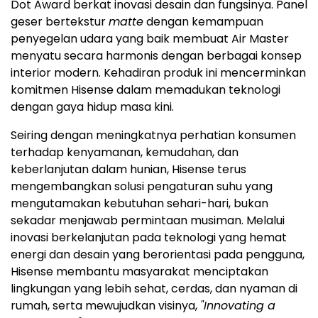
Dot Award berkat inovasi desain dan fungsinya. Panel
geser bertekstur
matte
dengan kemampuan
penyegelan udara yang baik membuat Air Master
menyatu secara harmonis dengan berbagai konsep
interior modern. Kehadiran produk ini mencerminkan
komitmen Hisense dalam memadukan teknologi
dengan gaya hidup masa kini.
Seiring dengan meningkatnya perhatian konsumen
terhadap kenyamanan, kemudahan, dan
keberlanjutan dalam hunian, Hisense terus
mengembangkan solusi pengaturan suhu yang
mengutamakan kebutuhan sehari-hari, bukan
sekadar menjawab permintaan musiman. Melalui
inovasi berkelanjutan pada teknologi yang hemat
energi dan desain yang berorientasi pada pengguna,
Hisense membantu masyarakat menciptakan
lingkungan yang lebih sehat, cerdas, dan nyaman di
rumah, serta mewujudkan visinya,
"Innovating a