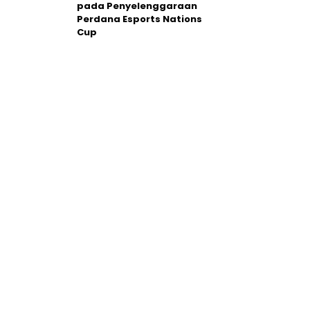
pada Penyelenggaraan
Perdana Esports Nations
Cup