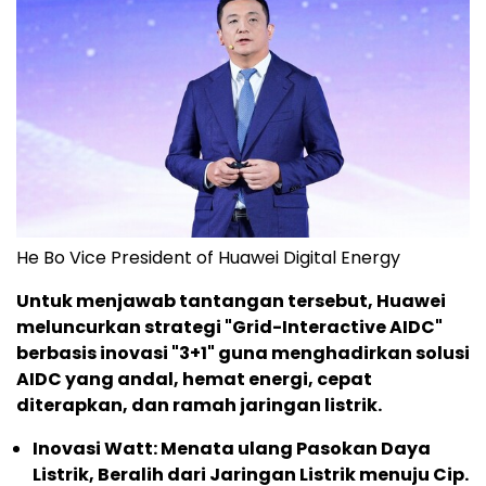
He Bo Vice President of Huawei Digital Energy
Untuk menjawab tantangan tersebut, Huawei
meluncurkan strategi "Grid-Interactive AIDC"
berbasis inovasi "3+1" guna menghadirkan solusi
AIDC yang andal, hemat energi, cepat
diterapkan, dan ramah jaringan listrik.
Inovasi Watt: Menata ulang Pasokan Daya
Listrik, Beralih dari Jaringan Listrik menuju Cip.