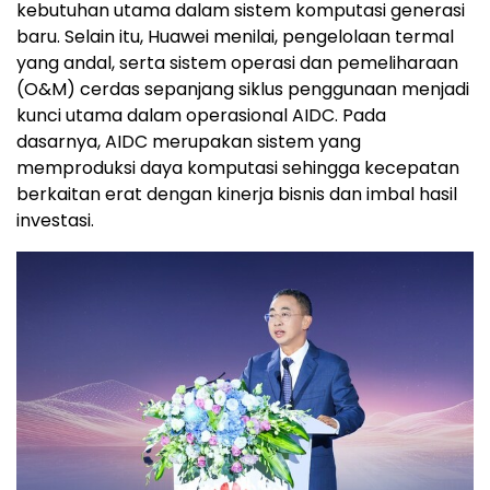
kebutuhan utama dalam sistem komputasi generasi
baru. Selain itu, Huawei menilai, pengelolaan termal
yang andal, serta sistem operasi dan pemeliharaan
(O&M) cerdas sepanjang siklus penggunaan menjadi
kunci utama dalam operasional AIDC. Pada
dasarnya, AIDC merupakan sistem yang
memproduksi daya komputasi sehingga kecepatan
berkaitan erat dengan kinerja bisnis dan imbal hasil
investasi.