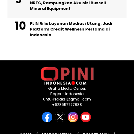
NRFC, Rampungkan Akuisisi Russell
Mineral Equipment
FLIN Rilis Layanan Mediasi Utang, Jadi
Platform Credit Wellness Pertama di
Indonesia
Graha Media Center,
Bogor - Indonesia
untukredaksi@gmail.com
+628557777888