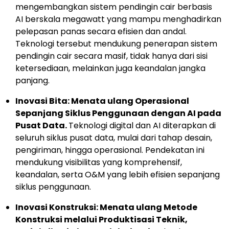
mengembangkan sistem pendingin cair berbasis
AI berskala megawatt yang mampu menghadirkan
pelepasan panas secara efisien dan andal.
Teknologi tersebut mendukung penerapan sistem
pendingin cair secara masif, tidak hanya dari sisi
ketersediaan, melainkan juga keandalan jangka
panjang.
Inovasi Bita: Menata ulang Operasional
Sepanjang Siklus Penggunaan dengan AI pada
Pusat Data.
Teknologi digital dan AI diterapkan di
seluruh siklus pusat data, mulai dari tahap desain,
pengiriman, hingga operasional. Pendekatan ini
mendukung visibilitas yang komprehensif,
keandalan, serta O&M yang lebih efisien sepanjang
siklus penggunaan.
Inovasi Konstruksi: Menata ulang Metode
Konstruksi melalui Produktisasi Teknik,