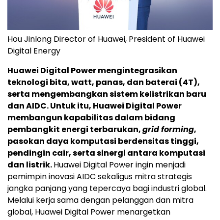
Hou Jinlong Director of Huawei, President of Huawei
Digital Energy
Huawei Digital Power mengintegrasikan
teknologi bita, watt, panas, dan baterai (4T),
serta mengembangkan sistem kelistrikan baru
dan AIDC. Untuk itu, Huawei Digital Power
membangun kapabilitas dalam bidang
pembangkit energi terbarukan,
grid forming
,
pasokan daya komputasi berdensitas tinggi,
pendingin cair, serta sinergi antara komputasi
dan listrik.
Huawei Digital Power ingin menjadi
pemimpin inovasi AIDC sekaligus mitra strategis
jangka panjang yang tepercaya bagi industri global.
Melalui kerja sama dengan pelanggan dan mitra
global, Huawei Digital Power menargetkan