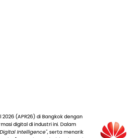
ail 2026 (APR26) di Bangkok dengan
i digital di industri ini. Dalam
Digital Intelligence"
, serta menarik