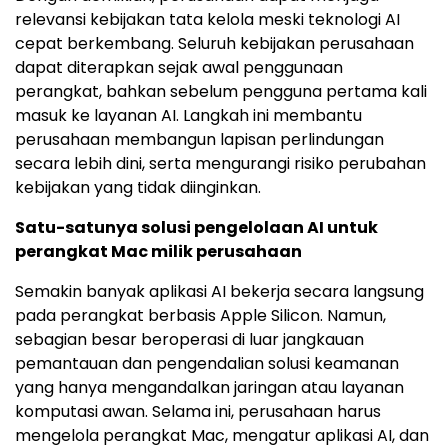
relevansi kebijakan tata kelola meski teknologi AI
cepat berkembang. Seluruh kebijakan perusahaan
dapat diterapkan sejak awal penggunaan
perangkat, bahkan sebelum pengguna pertama kali
masuk ke layanan AI. Langkah ini membantu
perusahaan membangun lapisan perlindungan
secara lebih dini, serta mengurangi risiko perubahan
kebijakan yang tidak diinginkan.
Satu-satunya solusi pengelolaan AI untuk
perangkat Mac milik perusahaan
Semakin banyak aplikasi AI bekerja secara langsung
pada perangkat berbasis Apple Silicon. Namun,
sebagian besar beroperasi di luar jangkauan
pemantauan dan pengendalian solusi keamanan
yang hanya mengandalkan jaringan atau layanan
komputasi awan. Selama ini, perusahaan harus
mengelola perangkat Mac, mengatur aplikasi AI, dan