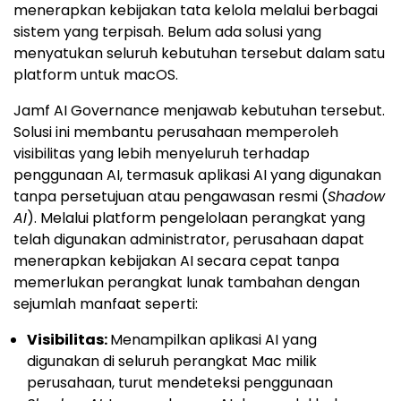
menerapkan kebijakan tata kelola melalui berbagai
sistem yang terpisah. Belum ada solusi yang
menyatukan seluruh kebutuhan tersebut dalam satu
platform untuk macOS.
Jamf AI Governance menjawab kebutuhan tersebut.
Solusi ini membantu perusahaan memperoleh
visibilitas yang lebih menyeluruh terhadap
penggunaan AI, termasuk aplikasi AI yang digunakan
tanpa persetujuan atau pengawasan resmi (
Shadow
AI
). Melalui platform pengelolaan perangkat yang
telah digunakan administrator, perusahaan dapat
menerapkan kebijakan AI secara cepat tanpa
memerlukan perangkat lunak tambahan dengan
sejumlah manfaat seperti:
Visibilitas:
Menampilkan aplikasi AI yang
digunakan di seluruh perangkat Mac milik
perusahaan, turut mendeteksi penggunaan