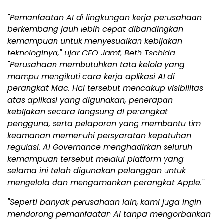
"Pemanfaatan AI di lingkungan kerja perusahaan
berkembang jauh lebih cepat dibandingkan
kemampuan untuk menyesuaikan kebijakan
teknologinya," ujar CEO Jamf, Beth Tschida.
"Perusahaan membutuhkan tata kelola yang
mampu mengikuti cara kerja aplikasi AI di
perangkat Mac. Hal tersebut mencakup visibilitas
atas aplikasi yang digunakan, penerapan
kebijakan secara langsung di perangkat
pengguna, serta pelaporan yang membantu tim
keamanan memenuhi persyaratan kepatuhan
regulasi. AI Governance menghadirkan seluruh
kemampuan tersebut melalui platform yang
selama ini telah digunakan pelanggan untuk
mengelola dan mengamankan perangkat Apple."
"Seperti banyak perusahaan lain, kami juga ingin
mendorong pemanfaatan AI tanpa mengorbankan