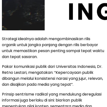
Strategi idealnya adalah mengombinasikan rilis
organik untuk jangka panjang dengan rilis berbayar
untuk memastikan pesan penting sampai tepat waktu
dan tepat sasaran.
Pakar komunikasi publik dari Universitas Indonesia, Dr.
Retno Lestari, mengatakan: “Kepercayaan publik
dibangun melalui konsistensi narasi yang jujur, relevan,
dan disajikan pada media yang tepat”.
Prinsip sentrisme radikal yang mendukung deregulasi
informasi juga berlaku di sini: biarkan publik
menentukan nilai konten, sementara media dan