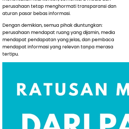
perusahaan tetap menghormati transparansi dan
aturan pasar bebas informasi.
Dengan demikian, semua pihak diuntungkan:
perusahaan mendapat ruang yang dijamin, media
mendapat pendapatan yang jelas, dan pembaca
mendapat informasi yang relevan tanpa merasa
tertipu.