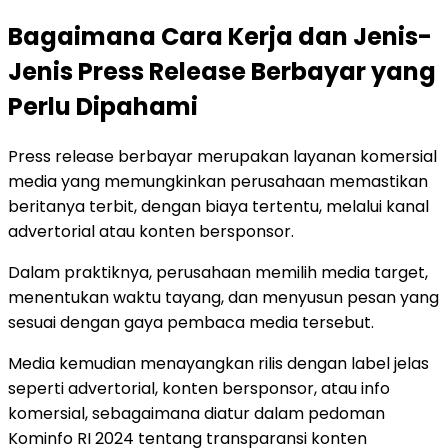
Bagaimana Cara Kerja dan Jenis-
Jenis Press Release Berbayar yang
Perlu Dipahami
Press release berbayar merupakan layanan komersial
media yang memungkinkan perusahaan memastikan
beritanya terbit, dengan biaya tertentu, melalui kanal
advertorial atau konten bersponsor.
Dalam praktiknya, perusahaan memilih media target,
menentukan waktu tayang, dan menyusun pesan yang
sesuai dengan gaya pembaca media tersebut.
Media kemudian menayangkan rilis dengan label jelas
seperti advertorial, konten bersponsor, atau info
komersial, sebagaimana diatur dalam pedoman
Kominfo RI 2024 tentang transparansi konten