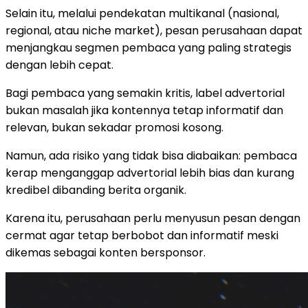
Selain itu, melalui pendekatan multikanal (nasional,
regional, atau niche market), pesan perusahaan dapat
menjangkau segmen pembaca yang paling strategis
dengan lebih cepat.
Bagi pembaca yang semakin kritis, label advertorial
bukan masalah jika kontennya tetap informatif dan
relevan, bukan sekadar promosi kosong.
Namun, ada risiko yang tidak bisa diabaikan: pembaca
kerap menganggap advertorial lebih bias dan kurang
kredibel dibanding berita organik.
Karena itu, perusahaan perlu menyusun pesan dengan
cermat agar tetap berbobot dan informatif meski
dikemas sebagai konten bersponsor.