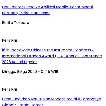
Dari Printer Bursa ke Aplikasi Mobile, Pasar Modal
Berubah, Risiko Kian Besar
Berita Terbaru
Pers Rilis
16th Worldwide Chinese Life Insurance Congress &
International Dragon Award (IDA) Annual Conference
2026 Resmi Digelar
Minggu, 9 Agu 2026 - 01:45 WIB
Pers Rilis
Himel Hadirkan Visi Hunian Modern melalui Kampanye
Global “Dream Home”