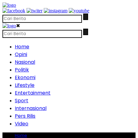
✖
Home
Opini
Nasional
Politik
Ekonomi
Lifestyle
Entertainment
Sport
Internasional
Pers Rilis
Video
Home