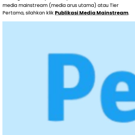
media mainstream (media arus utama) atau Tier
Pertama, silahkan klik
Publikasi Media Mainstream
.