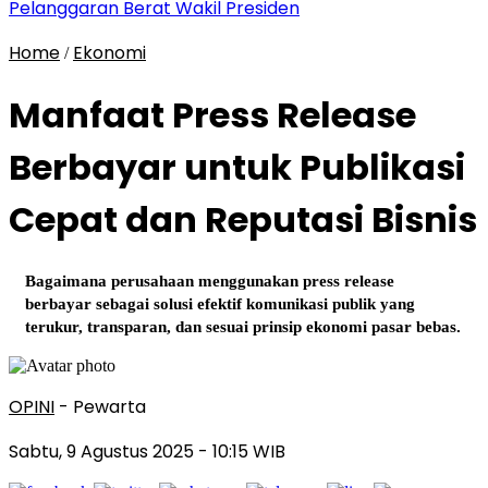
Pelanggaran Berat Wakil Presiden
Home
Ekonomi
/
Manfaat Press Release
Berbayar untuk Publikasi
Cepat dan Reputasi Bisnis
Bagaimana perusahaan menggunakan press release
berbayar sebagai solusi efektif komunikasi publik yang
terukur, transparan, dan sesuai prinsip ekonomi pasar bebas.
OPINI
- Pewarta
Sabtu, 9 Agustus 2025
- 10:15 WIB