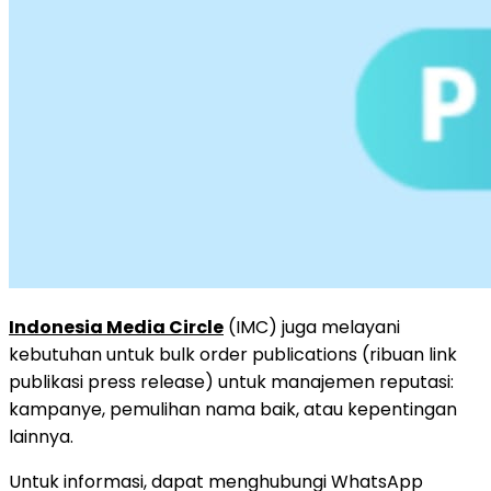
Indonesia Media Circle
(IMC) juga melayani
kebutuhan untuk bulk order publications (ribuan link
publikasi press release) untuk manajemen reputasi:
kampanye, pemulihan nama baik, atau kepentingan
lainnya.
Untuk informasi, dapat menghubungi WhatsApp