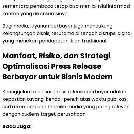
sementara pembaca tetap bisa menilai nilai informasi
konten yang dikonsumsinya.
Bagi media, layanan berbayar juga mendukung
kelangsungan bisnis, terutama di tengah disrupsi digital
yang menekan pendapatan iklan tradisional.
Manfaat, Risiko, dan Strategi
Optimalisasi Press Release
Berbayar untuk Bisnis Modern
Keunggulan terbesar press release berbayar adalah
kepastian tayang, kendali penuh atas waktu publikasi,
serta kemampuan memilih media yang paling relevan
dengan audiens target perusahaan.
Baca Juga: