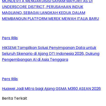
MONDEVITA MENGAKUISISI SAHAM MAYORITAS DI
UNDERSCORE DISTRICT, PERUSAHAAN INDUK
MAGLIANO, SEBAGAI LANGKAH KEDUA DALAM
MEMBANGUN PLATFORM MEREK MEWAH ITALIA BARU
Pers Rilis
HIKSEMI Tampilkan Solusi Penyimpanan Data untuk
Seluruh Skenario di Ajang DTI Indonesia 2026, Dukung
Pengembangan AI di Asia Tenggara
Pers Rilis
Huawei Jadi Mitra bagi Ajang GSMA M360 ASEAN 2026
Berita Terkait