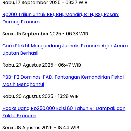
Rabu, 17 September 2025 - 09:37 WIB
Rp200 Triliun untuk BRI, BNI, Mandiri, BTN, BSI, Rosan:
Dorong Ekonomi
Senin, 15 September 2025 - 06:33 WIB
Cara Efektif Mengundang Jurnalis Ekonomi Agar Acara
Liputan Berhasil
Rabu, 27 Agustus 2025 - 06:47 WIB
PBB-P2 Dominasi PAD, Tantangan Kemandirian Fiskal
Masih Menghantui
Rabu, 20 Agustus 2025 - 13:28 WIB
Hoaks Uang Rp250.000 Edisi 80 Tahun RI: Dampak dan
Fakta Ekonomi
Senin, 18 Agustus 2025 - 18:44 WIB