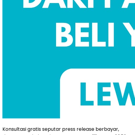
Konsultasi gratis seputar press release berbayar,