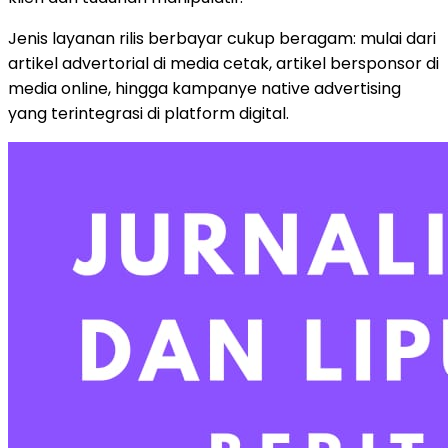
Jenis layanan rilis berbayar cukup beragam: mulai dari
artikel advertorial di media cetak, artikel bersponsor di
media online, hingga kampanye native advertising
yang terintegrasi di platform digital.