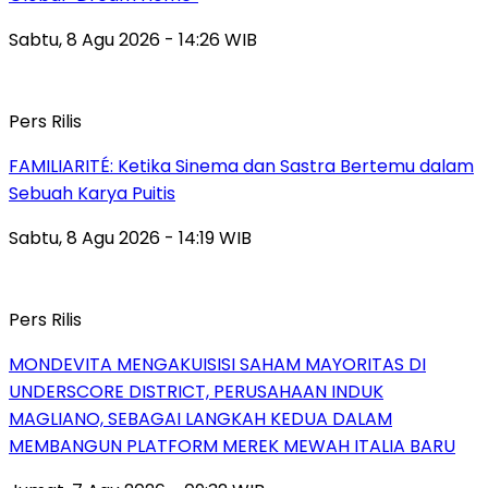
Sabtu, 8 Agu 2026 - 14:26 WIB
Pers Rilis
FAMILIARITÉ: Ketika Sinema dan Sastra Bertemu dalam
Sebuah Karya Puitis
Sabtu, 8 Agu 2026 - 14:19 WIB
Pers Rilis
MONDEVITA MENGAKUISISI SAHAM MAYORITAS DI
UNDERSCORE DISTRICT, PERUSAHAAN INDUK
MAGLIANO, SEBAGAI LANGKAH KEDUA DALAM
MEMBANGUN PLATFORM MEREK MEWAH ITALIA BARU