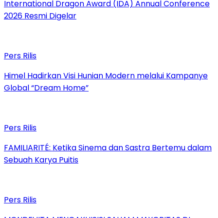
International Dragon Award (IDA) Annual Conference
2026 Resmi Digelar
Pers Rilis
Himel Hadirkan Visi Hunian Modern melalui Kampanye
Global “Dream Home”
Pers Rilis
FAMILIARITÉ: Ketika Sinema dan Sastra Bertemu dalam
Sebuah Karya Puitis
Pers Rilis