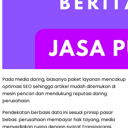
Pada media daring, biasanya paket layanan mencakup
optimasi SEO sehingga artikel mudah ditemukan di
mesin pencari dan mendukung reputasi daring
perusahaan.
Pendekatan berbasis data ini sesuai prinsip pasar
bebas: perusahaan membayar hak tayang, media
menyediakan ruang dengan syarat transparansi,