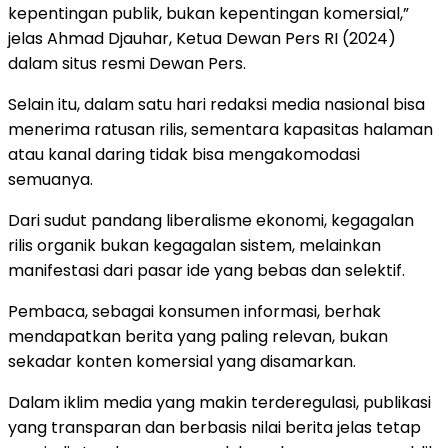
kepentingan publik, bukan kepentingan komersial,”
jelas Ahmad Djauhar, Ketua Dewan Pers RI (2024)
dalam situs resmi Dewan Pers.
Selain itu, dalam satu hari redaksi media nasional bisa
menerima ratusan rilis, sementara kapasitas halaman
atau kanal daring tidak bisa mengakomodasi
semuanya.
Dari sudut pandang liberalisme ekonomi, kegagalan
rilis organik bukan kegagalan sistem, melainkan
manifestasi dari pasar ide yang bebas dan selektif.
Pembaca, sebagai konsumen informasi, berhak
mendapatkan berita yang paling relevan, bukan
sekadar konten komersial yang disamarkan.
Dalam iklim media yang makin terderegulasi, publikasi
yang transparan dan berbasis nilai berita jelas tetap