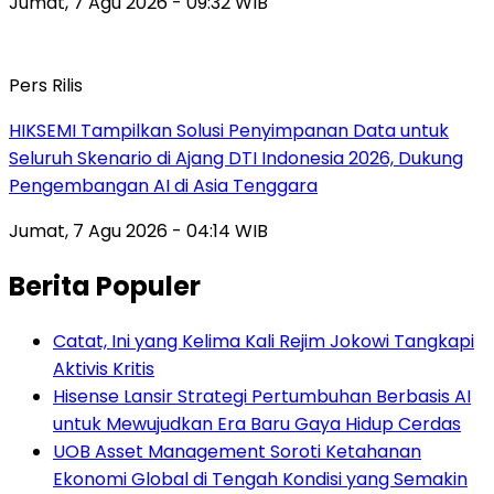
Jumat, 7 Agu 2026 - 09:32 WIB
Pers Rilis
HIKSEMI Tampilkan Solusi Penyimpanan Data untuk
Seluruh Skenario di Ajang DTI Indonesia 2026, Dukung
Pengembangan AI di Asia Tenggara
Jumat, 7 Agu 2026 - 04:14 WIB
Berita Populer
Catat, Ini yang Kelima Kali Rejim Jokowi Tangkapi
Aktivis Kritis
Hisense Lansir Strategi Pertumbuhan Berbasis AI
untuk Mewujudkan Era Baru Gaya Hidup Cerdas
UOB Asset Management Soroti Ketahanan
Ekonomi Global di Tengah Kondisi yang Semakin