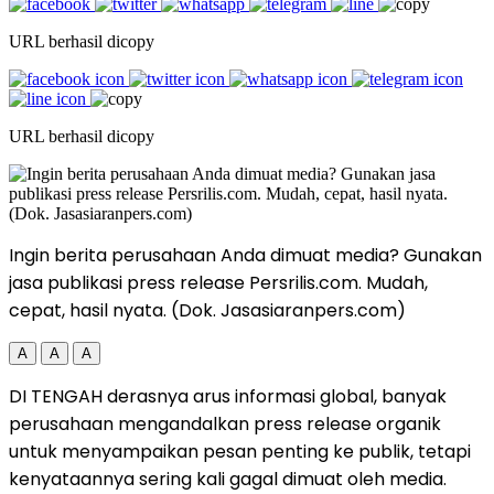
URL berhasil dicopy
URL berhasil dicopy
Ingin berita perusahaan Anda dimuat media? Gunakan
jasa publikasi press release Persrilis.com. Mudah,
cepat, hasil nyata. (Dok. Jasasiaranpers.com)
A
A
A
DI TENGAH derasnya arus informasi global, banyak
perusahaan mengandalkan press release organik
untuk menyampaikan pesan penting ke publik, tetapi
kenyataannya sering kali gagal dimuat oleh media.