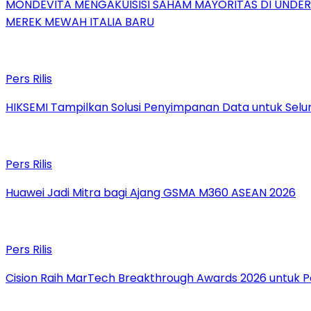
MONDEVITA MENGAKUISISI SAHAM MAYORITAS DI UNDE
MEREK MEWAH ITALIA BARU
Pers Rilis
HIKSEMI Tampilkan Solusi Penyimpanan Data untuk Selur
Pers Rilis
Huawei Jadi Mitra bagi Ajang GSMA M360 ASEAN 2026
Pers Rilis
Cision Raih MarTech Breakthrough Awards 2026 untuk Pem