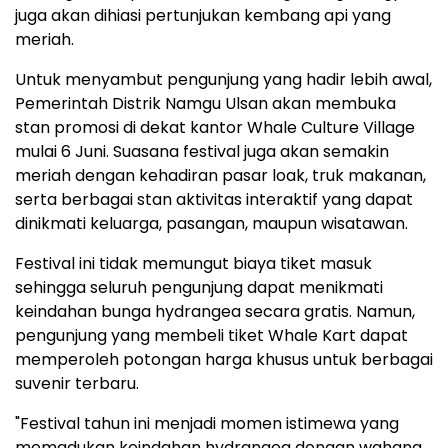
juga akan dihiasi pertunjukan kembang api yang
meriah.
Untuk menyambut pengunjung yang hadir lebih awal,
Pemerintah Distrik Namgu Ulsan akan membuka
stan promosi di dekat kantor Whale Culture Village
mulai 6 Juni. Suasana festival juga akan semakin
meriah dengan kehadiran pasar loak, truk makanan,
serta berbagai stan aktivitas interaktif yang dapat
dinikmati keluarga, pasangan, maupun wisatawan.
Festival ini tidak memungut biaya tiket masuk
sehingga seluruh pengunjung dapat menikmati
keindahan bunga hydrangea secara gratis. Namun,
pengunjung yang membeli tiket Whale Kart dapat
memperoleh potongan harga khusus untuk berbagai
suvenir terbaru.
"Festival tahun ini menjadi momen istimewa yang
memadukan keindahan hydrangea dengan wahana