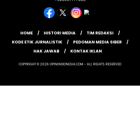
HOME
HISTORI MEDIA
TIM REDAKSI
KODE ETIK JURNALISTIK
PEDOMAN MEDIA SIBER
HAK JAWAB
KONTAK IKLAN
COPYRIGHT © 2026 OPINIINDONESIA.COM - ALL RIGHTS RESERVED