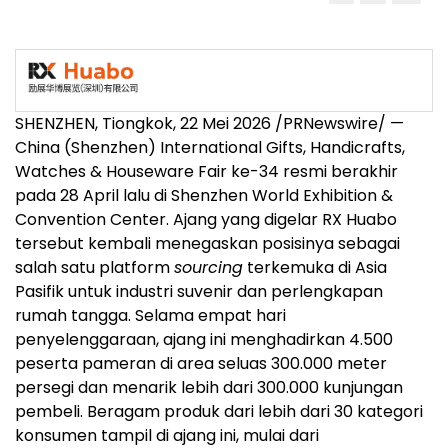
SHENZHEN, Tiongkok, 22 Mei 2026 /PRNewswire/ —
China (Shenzhen) International Gifts, Handicrafts,
Watches & Houseware Fair ke-34 resmi berakhir
pada 28 April lalu di Shenzhen World Exhibition &
Convention Center. Ajang yang digelar RX Huabo
tersebut kembali menegaskan posisinya sebagai
salah satu platform
sourcing
terkemuka di Asia
Pasifik untuk industri suvenir dan perlengkapan
rumah tangga. Selama empat hari
penyelenggaraan, ajang ini menghadirkan 4.500
peserta pameran di area seluas 300.000 meter
persegi dan menarik lebih dari 300.000 kunjungan
pembeli. Beragam produk dari lebih dari 30 kategori
konsumen tampil di ajang ini, mulai dari