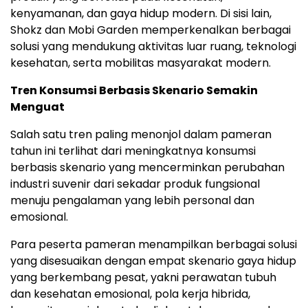
kenyamanan, dan gaya hidup modern. Di sisi lain,
Shokz dan Mobi Garden memperkenalkan berbagai
solusi yang mendukung aktivitas luar ruang, teknologi
kesehatan, serta mobilitas masyarakat modern.
Tren Konsumsi Berbasis Skenario Semakin
Menguat
Salah satu tren paling menonjol dalam pameran
tahun ini terlihat dari meningkatnya konsumsi
berbasis skenario yang mencerminkan perubahan
industri suvenir dari sekadar produk fungsional
menuju pengalaman yang lebih personal dan
emosional.
Para peserta pameran menampilkan berbagai solusi
yang disesuaikan dengan empat skenario gaya hidup
yang berkembang pesat, yakni perawatan tubuh
dan kesehatan emosional, pola kerja hibrida,