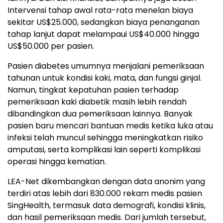
Intervensi tahap awal rata-rata menelan biaya
sekitar US$25.000, sedangkan biaya penanganan
tahap lanjut dapat melampaui US$40.000 hingga
US$50.000 per pasien.
Pasien diabetes umumnya menjalani pemeriksaan
tahunan untuk kondisi kaki, mata, dan fungsi ginjal.
Namun, tingkat kepatuhan pasien terhadap
pemeriksaan kaki diabetik masih lebih rendah
dibandingkan dua pemeriksaan lainnya. Banyak
pasien baru mencari bantuan medis ketika luka atau
infeksi telah muncul sehingga meningkatkan risiko
amputasi, serta komplikasi lain seperti komplikasi
operasi hingga kematian.
LEA-Net dikembangkan dengan data anonim yang
terdiri atas lebih dari 830.000 rekam medis pasien
SingHealth, termasuk data demografi, kondisi klinis,
dan hasil pemeriksaan medis. Dari jumlah tersebut,