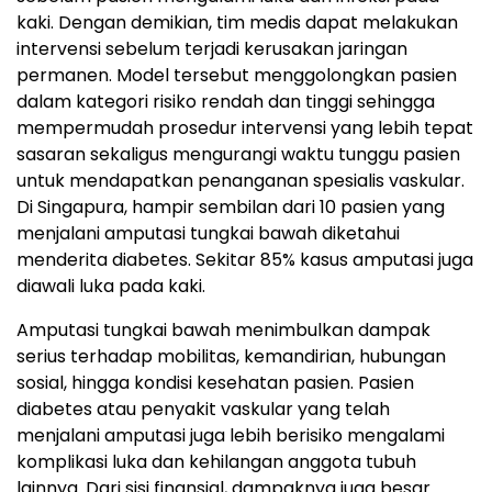
kaki. Dengan demikian, tim medis dapat melakukan
intervensi sebelum terjadi kerusakan jaringan
permanen. Model tersebut menggolongkan pasien
dalam kategori risiko rendah dan tinggi sehingga
mempermudah prosedur intervensi yang lebih tepat
sasaran sekaligus mengurangi waktu tunggu pasien
untuk mendapatkan penanganan spesialis vaskular.
Di Singapura, hampir sembilan dari 10 pasien yang
menjalani amputasi tungkai bawah diketahui
menderita diabetes. Sekitar 85% kasus amputasi juga
diawali luka pada kaki.
Amputasi tungkai bawah menimbulkan dampak
serius terhadap mobilitas, kemandirian, hubungan
sosial, hingga kondisi kesehatan pasien. Pasien
diabetes atau penyakit vaskular yang telah
menjalani amputasi juga lebih berisiko mengalami
komplikasi luka dan kehilangan anggota tubuh
lainnya. Dari sisi finansial, dampaknya juga besar.