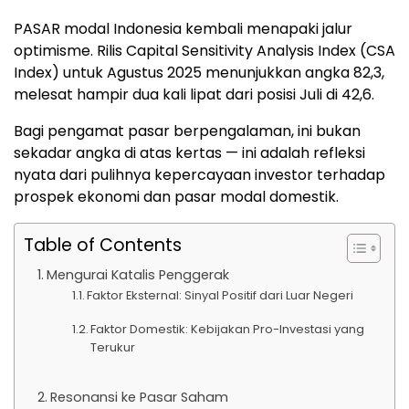
PASAR
modal Indonesia kembali menapaki jalur
optimisme. Rilis Capital Sensitivity Analysis Index (CSA
Index) untuk Agustus 2025 menunjukkan angka 82,3,
melesat hampir dua kali lipat dari posisi Juli di 42,6.
Bagi pengamat pasar berpengalaman, ini bukan
sekadar angka di atas kertas — ini adalah refleksi
nyata dari pulihnya kepercayaan investor terhadap
prospek ekonomi dan pasar modal domestik.
Table of Contents
Mengurai Katalis Penggerak
Faktor Eksternal: Sinyal Positif dari Luar Negeri
Faktor Domestik: Kebijakan Pro-Investasi yang
Terukur
Resonansi ke Pasar Saham