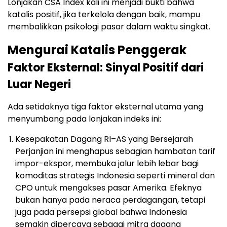
Lonjakan CSA Index kali ini menjadi bukti bahwa
katalis positif, jika terkelola dengan baik, mampu
membalikkan psikologi pasar dalam waktu singkat.
Mengurai Katalis Penggerak
Faktor Eksternal: Sinyal Positif dari
Luar Negeri
Ada setidaknya tiga faktor eksternal utama yang
menyumbang pada lonjakan indeks ini:
Kesepakatan Dagang RI–AS yang Bersejarah
Perjanjian ini menghapus sebagian hambatan tarif
impor-ekspor, membuka jalur lebih lebar bagi
komoditas strategis Indonesia seperti mineral dan
CPO untuk mengakses pasar Amerika. Efeknya
bukan hanya pada neraca perdagangan, tetapi
juga pada persepsi global bahwa Indonesia
semakin dipercaya sebagai mitra dagang