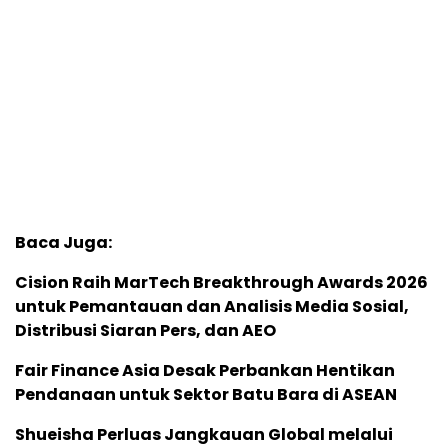
Baca Juga:
Cision Raih MarTech Breakthrough Awards 2026
untuk Pemantauan dan Analisis Media Sosial,
Distribusi Siaran Pers, dan AEO
Fair Finance Asia Desak Perbankan Hentikan
Pendanaan untuk Sektor Batu Bara di ASEAN
Shueisha Perluas Jangkauan Global melalui