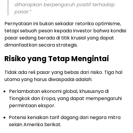
diharapkan berpengaruh positif terhadap
pasar.”
Pernyataan ini bukan sekadar retorika optimisme,
tetapi sebuah pesan kepada investor bahwa kondisi
pasar sedang berada di titik krusial yang dapat
dimanfaatkan secara strategis.
Risiko yang Tetap Mengintai
Tidak ada reli pasar yang bebas dari risiko. Tiga hal
utama yang harus diwaspadai adalah:
Perlambatan ekonomi global, khususnya di
Tiongkok dan Eropa, yang dapat mempengaruhi
permintaan ekspor.
Potensi kenaikan tarif dagang dari negara mitra
selain Amerika Serikat.