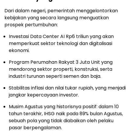
Dari dalam negeri, pemerintah menggelontorkan
kebijakan yang secara langsung menguatkan
prospek pertumbuhan:
Investasi Data Center AI Rp6 triliun yang akan
memperkuat sektor teknologi dan digitalisasi
ekonomi.
Program Perumahan Rakyat 3 Juta Unit yang
mendorong sektor properti, konstruksi, serta
industri turunan seperti semen dan baja.
Stabilitas inflasi dan nilai tukar rupiah, yang menjadi
jangkar kepercayaan investor.
Musim Agustus yang historisnya positif: dalam 10
tahun terakhir, IHSG naik pada 89% bulan Agustus,
sebuah pola yang tidak diabaikan oleh pelaku
pasar berpengalaman.