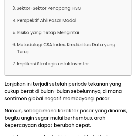
Sektor-Sektor Penopang IHSG
Perspektif Ahli Pasar Modal
Risiko yang Tetap Mengintai
Metodologi CSA Index: Kredibilitas Data yang
Teruji
Implikasi Strategis untuk Investor
Lonjakan ini terjadi setelah periode tekanan yang
cukup berat di bulan-bulan sebelumnya, di mana
sentimen global negatif membayangi pasar.
Namun, sebagaimana karakter pasar yang dinamis,
begitu angin segar mulai berhembus, arah
kepercayaan dapat berubah cepat.