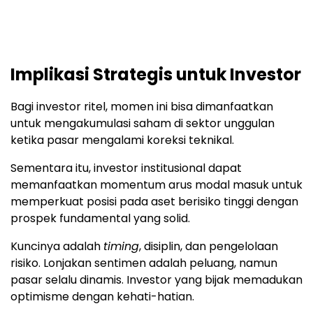
Implikasi Strategis untuk Investor
Bagi investor ritel, momen ini bisa dimanfaatkan
untuk mengakumulasi saham di sektor unggulan
ketika pasar mengalami koreksi teknikal.
Sementara itu, investor institusional dapat
memanfaatkan momentum arus modal masuk untuk
memperkuat posisi pada aset berisiko tinggi dengan
prospek fundamental yang solid.
Kuncinya adalah
timing
, disiplin, dan pengelolaan
risiko. Lonjakan sentimen adalah peluang, namun
pasar selalu dinamis. Investor yang bijak memadukan
optimisme dengan kehati-hatian.