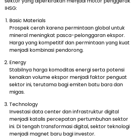
sektor yang diperkirakan menjadi motor penggerak
IHSG:
Basic Materials
Prospek cerah karena permintaan global untuk
mineral meningkat pasca-pelonggaran ekspor.
Harga yang kompetitif dan permintaan yang kuat
menjadi kombinasi pendorong.
Energy
Stabilnya harga komoditas energi serta potensi
kenaikan volume ekspor menjadi faktor penguat
sektor ini, terutama bagi emiten batu bara dan
migas.
Technology
Investasi data center dan infrastruktur digital
menjadi katalis percepatan pertumbuhan sektor
ini. Di tengah transformasi digital, sektor teknologi
menjadi magnet baru bagi investor.