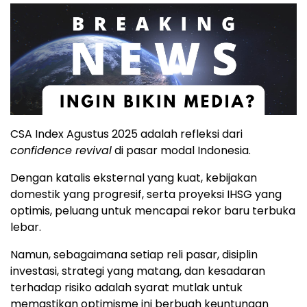
CSA Index Agustus 2025 adalah refleksi dari
confidence revival
di pasar modal Indonesia.
Dengan katalis eksternal yang kuat, kebijakan
domestik yang progresif, serta proyeksi IHSG yang
optimis, peluang untuk mencapai rekor baru terbuka
lebar.
Namun, sebagaimana setiap reli pasar, disiplin
investasi, strategi yang matang, dan kesadaran
terhadap risiko adalah syarat mutlak untuk
memastikan optimisme ini berbuah keuntungan