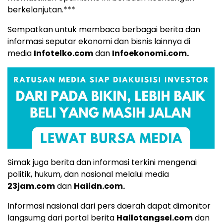
berkelanjutan.***
Sempatkan untuk membaca berbagai berita dan
informasi seputar ekonomi dan bisnis lainnya di
media
Infotelko.com
dan
Infoekonomi.com
.
Simak juga berita dan informasi terkini mengenai
politik, hukum, dan nasional melalui media
23jam.com
dan
Haiidn.com
.
Informasi nasional dari pers daerah dapat dimonitor
langsumg dari portal berita
Hallotangsel.com
dan