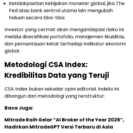
Ketidakpastian kebijakan moneter global, jika The
Fed atau bank sentral utama lain mengubah
haluan secara tiba-tiba.
Investor yang cermat akan mengantisipasi risiko ini
melalui diversifikasi portofolio, manajemen likuiditas,
dan pemantauan ketat terhadap indikator ekonomi
global.
Metodologi CSA Index:
Kredibilitas Data yang Teruji
CSA Index bukan sekadar opini editorial. Indeks ini
dibangun dari metodologi yang terstruktur:
Baca Juga:
Mitrade Raih Gelar “AI Broker of the Year 2026”,
Hadirkan MitradeGPT Versi Terbaru di Asia