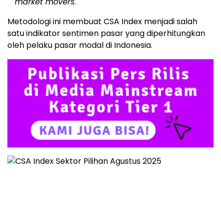
market movers
.
Metodologi ini membuat CSA Index menjadi salah
satu indikator sentimen pasar yang diperhitungkan
oleh pelaku pasar modal di Indonesia.