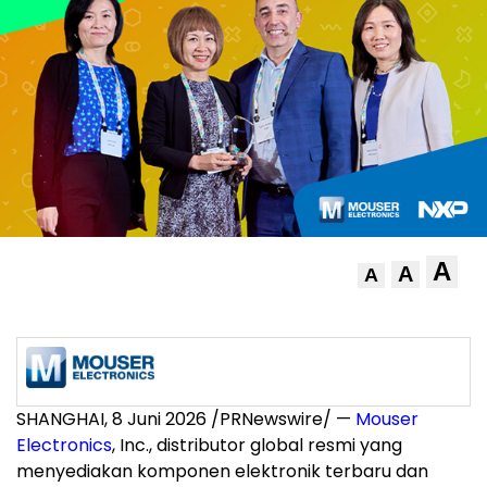
A
A
A
SHANGHAI, 8 Juni 2026 /PRNewswire/ —
Mouser
Electronics
, Inc., distributor global resmi yang
menyediakan komponen elektronik terbaru dan