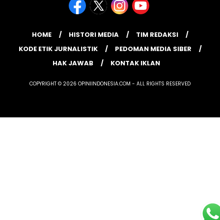
HOME
HISTORI MEDIA
TIM REDAKSI
KODE ETIK JURNALISTIK
PEDOMAN MEDIA SIBER
HAK JAWAB
KONTAK IKLAN
COPYRIGHT © 2026 OPINIINDONESIA.COM - ALL RIGHTS RESERVED