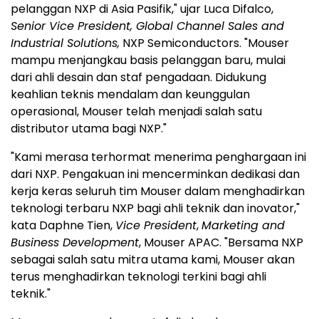
pelanggan NXP di Asia Pasifik," ujar Luca Difalco,
Senior Vice President, Global Channel Sales and
Industrial Solutions,
NXP Semiconductors. "Mouser
mampu menjangkau basis pelanggan baru, mulai
dari ahli desain dan staf pengadaan. Didukung
keahlian teknis mendalam dan keunggulan
operasional, Mouser telah menjadi salah satu
distributor utama bagi NXP."
"Kami merasa terhormat menerima penghargaan ini
dari NXP. Pengakuan ini mencerminkan dedikasi dan
kerja keras seluruh tim Mouser dalam menghadirkan
teknologi terbaru NXP bagi ahli teknik dan inovator,"
kata Daphne Tien,
Vice President
,
Marketing and
Business Development
, Mouser APAC. "Bersama NXP
sebagai salah satu mitra utama kami, Mouser akan
terus menghadirkan teknologi terkini bagi ahli
teknik."