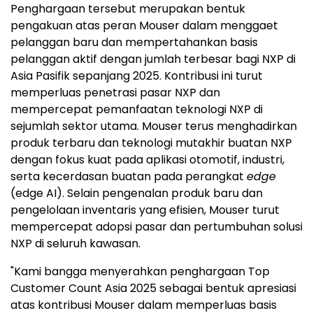
Penghargaan tersebut merupakan bentuk
pengakuan atas peran Mouser dalam menggaet
pelanggan baru dan mempertahankan basis
pelanggan aktif dengan jumlah terbesar bagi NXP di
Asia Pasifik sepanjang 2025. Kontribusi ini turut
memperluas penetrasi pasar NXP dan
mempercepat pemanfaatan teknologi NXP di
sejumlah sektor utama. Mouser terus menghadirkan
produk terbaru dan teknologi mutakhir buatan NXP
dengan fokus kuat pada aplikasi otomotif, industri,
serta kecerdasan buatan pada perangkat
edge
(edge AI). Selain pengenalan produk baru dan
pengelolaan inventaris yang efisien, Mouser turut
mempercepat adopsi pasar dan pertumbuhan solusi
NXP di seluruh kawasan.
"Kami bangga menyerahkan penghargaan Top
Customer Count Asia 2025 sebagai bentuk apresiasi
atas kontribusi Mouser dalam memperluas basis