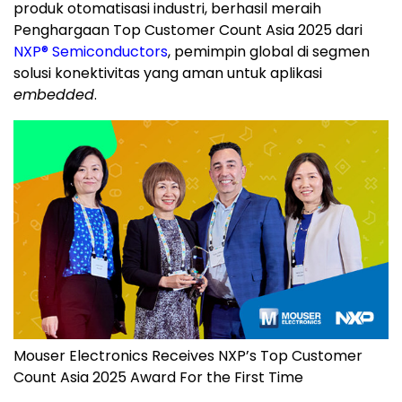
produk otomatisasi industri, berhasil meraih
Penghargaan Top Customer Count Asia 2025 dari
NXP
®
Semiconductors
, pemimpin global di segmen
solusi konektivitas yang aman untuk aplikasi
embedded
.
Mouser Electronics Receives NXP’s Top Customer
Count Asia 2025 Award For the First Time