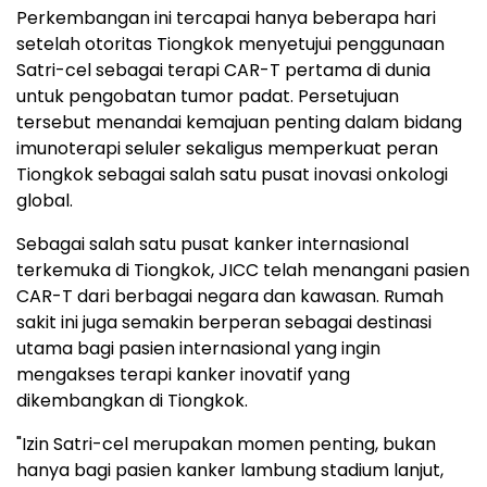
Perkembangan ini tercapai hanya beberapa hari
setelah otoritas Tiongkok menyetujui penggunaan
Satri-cel sebagai terapi CAR-T pertama di dunia
untuk pengobatan tumor padat. Persetujuan
tersebut menandai kemajuan penting dalam bidang
imunoterapi seluler sekaligus memperkuat peran
Tiongkok sebagai salah satu pusat inovasi onkologi
global.
Sebagai salah satu pusat kanker internasional
terkemuka di Tiongkok, JICC telah menangani pasien
CAR-T dari berbagai negara dan kawasan. Rumah
sakit ini juga semakin berperan sebagai destinasi
utama bagi pasien internasional yang ingin
mengakses terapi kanker inovatif yang
dikembangkan di Tiongkok.
"Izin Satri-cel merupakan momen penting, bukan
hanya bagi pasien kanker lambung stadium lanjut,