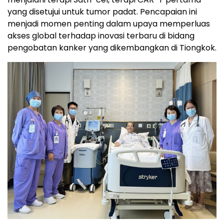
yang disetujui untuk tumor padat. Pencapaian ini
menjadi momen penting dalam upaya memperluas
akses global terhadap inovasi terbaru di bidang
pengobatan kanker yang dikembangkan di Tiongkok.