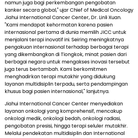
namun juga bagi perkembangan pengobatan
kanker secara global," ujar Chief of Medical Oncology
Jiahui International Cancer Center, Dr. Linli Xuan.
"Kami mendapat kehormatan karena pasien
internasional pertama di dunia memilih JICC untuk
menjalani terapi inovatif ini. Seiring meningkatnya
pengakuan internasional terhadap berbagai terapi
yang dikembangkan di Tiongkok, minat pasien dari
berbagai negara untuk mengakses inovasi tersebut
juga terus bertambah. Kami berkomitmen
menghadirkan terapi mutakhir yang didukung
layanan multidisiplin terpadu, serta pendampingan
khusus bagi pasien internasional," lanjutnya.
Jiahui International Cancer Center menyediakan
layanan onkologi yang komprehensif, mencakup
onkologi medik, onkologi bedah, onkologi radiasi,
pengobatan presisi, hingga terapi seluler mutakhir.
Melalui pendekatan multidisiplin dan International