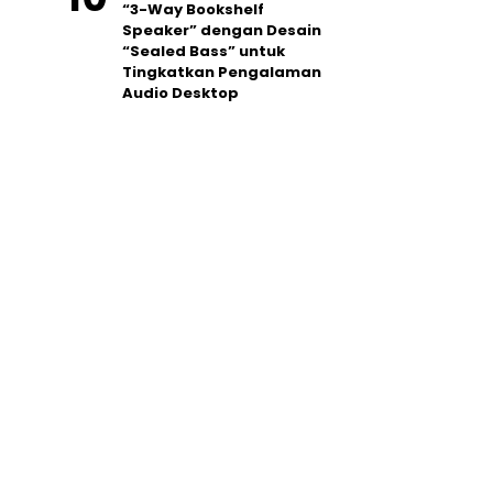
“3-Way Bookshelf
Speaker” dengan Desain
“Sealed Bass” untuk
Tingkatkan Pengalaman
Audio Desktop