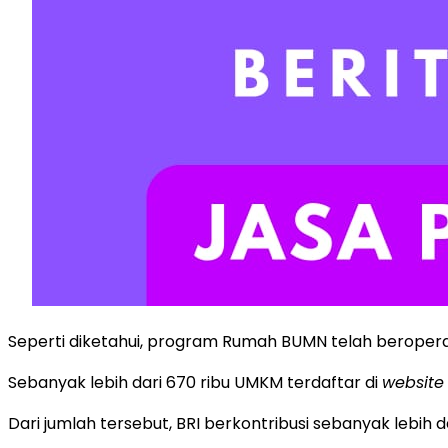
Seperti diketahui, program Rumah BUMN telah beroperasi 
Sebanyak lebih dari 670 ribu UMKM terdaftar di
website
Dari jumlah tersebut, BRI berkontribusi sebanyak lebih