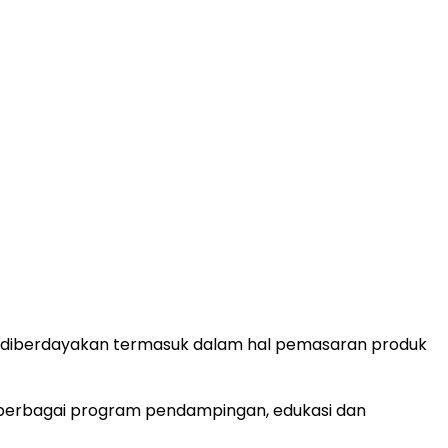
n diberdayakan termasuk dalam hal pemasaran produk
 berbagai program pendampingan, edukasi dan