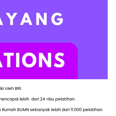
i oleh BRI.
ncapai lebih dari 24 ribu pelatihan.
 Rumah BUMN sebanyak lebih dari 11.000 pelatihan.