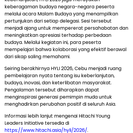
keberagaman budaya negara-negara peserta
melalui acara Malam Budaya yang menampilkan
pertunjukan dari setiap delegasi. Sesi tersebut
menjadi ajang untuk mempererat persahabatan dan
meningkatkan apresiasi terhadap perbedaan
budaya. Melalui kegiatan ini, para peserta
mempelajari bahwa kolaborasi yang efektif berawal
dari sikap saling memahami.
Seiring berakhirnya HYLI 2026, Cebu menjadi ruang
pembelajaran nyata tentang isu keberlanjutan,
budaya, inovasi, dan keterlibatan masyarakat.
Pengalaman tersebut diharapkan dapat
menginspirasi generasi pemimpin muda untuk
menghadirkan perubahan positif di seluruh Asia.
Informasi lebih lanjut mengenai Hitachi Young
Leaders Initiative tersedia di
https://www.hitachi.asia/hyli/2026/
.