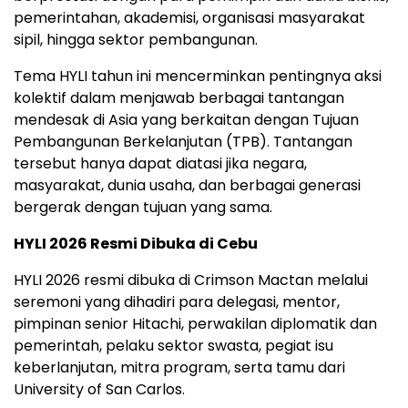
pemerintahan, akademisi, organisasi masyarakat
sipil, hingga sektor pembangunan.
Tema HYLI tahun ini mencerminkan pentingnya aksi
kolektif dalam menjawab berbagai tantangan
mendesak di Asia yang berkaitan dengan Tujuan
Pembangunan Berkelanjutan (TPB). Tantangan
tersebut hanya dapat diatasi jika negara,
masyarakat, dunia usaha, dan berbagai generasi
bergerak dengan tujuan yang sama.
HYLI 2026 Resmi Dibuka di Cebu
HYLI 2026 resmi dibuka di Crimson Mactan melalui
seremoni yang dihadiri para delegasi, mentor,
pimpinan senior Hitachi, perwakilan diplomatik dan
pemerintah, pelaku sektor swasta, pegiat isu
keberlanjutan, mitra program, serta tamu dari
University of San Carlos.