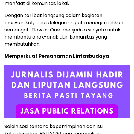
manfaat di komunitas lokal.
Dengan terlibat langsung dalam kegiatan
masyarakat, para delegasi dapat menerjemahkan
semangat "Flow as One" menjadi aksi nyata untuk
membantu anak-anak dan komunitas yang
membutuhkan.
Memperkuat Pemahaman Lintasbudaya
Selain sesi tentang kepemimpinan dan isu
keberlanjutan, HYLI 2026 juga merayakan