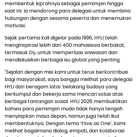
membentuk kiprahnya sebagai pemimpin hingga
saat ini. Ia mendorong para delegasi untuk membina
hubungan dengan sesama peserta dan menemukan
motivasi.
Sejak pertama kali digelar pada 1996, HYLI telah
menginspirasi lebih dari 400 mahasiswa berbakat,
termasuk Dy, untuk memperluas wawasan dan
mendiskusikan berbagai isu global yang penting.
"Sejalan dengan misi kami untuk terus berkontribusi
bagi masyarakat, saya bangga melihat para delegasi
HYLI dari beragam latar belakang budaya yang
berkumpul dan bekerja sama mencari solusi atas
berbagai tantangan sosial. HYLI 2026 membuktikan
bahwa para pemimpin muda tidak hanya tengah
menyiapkan masa depan, namun juga telah ikut
membentuknya. Dengan tema ‘Flow as One’, kami
melihat bagaimana dialog, empati, dan kolaborasi