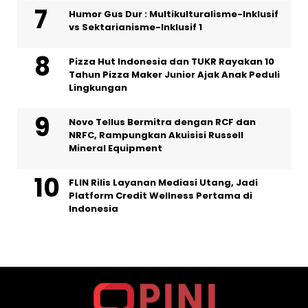
Humor Gus Dur : Multikulturalisme-Inklusif
vs Sektarianisme-Inklusif 1
Pizza Hut Indonesia dan TUKR Rayakan 10
Tahun Pizza Maker Junior Ajak Anak Peduli
Lingkungan
Novo Tellus Bermitra dengan RCF dan
NRFC, Rampungkan Akuisisi Russell
Mineral Equipment
FLIN Rilis Layanan Mediasi Utang, Jadi
Platform Credit Wellness Pertama di
Indonesia