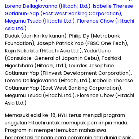
Duduk (dari kiri ke kanan): Philip Dy (Metrobank
Foundation), Joseph Patrick Yap (FBSC One Tech),
Kojin Nakakita (Hitachi Asia Ltd.), Yudai Ueno
(Consulate-General of Japan in Cebu), Toshiaki
Higashihara (Hitachi, Ltd.), Lourdes Josephine
Gotianun-Yap (Filinvest Development Corporation),
Lorena Dellagiovanna (Hitachi, Ltd.), Isabelle Therese
Gotianun-Yap (East West Banking Corporation),
Megumu Tsuda (Hitachi, Ltd.), Florence Chow (Hitachi
Asia Ltd.)
Memasuki edisi ke-18, HYLI terus menjadi program
unggulan Hitachi untuk memupuk pemimpin muda.
Program ini mempertemukan mahasiswa
berprestasi dengan para pemimpin dari dunia bisnis,