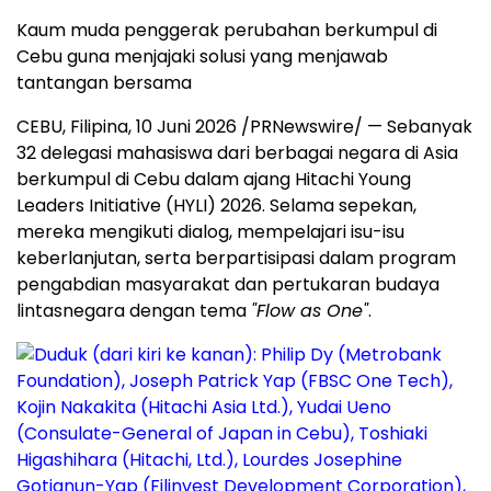
Kaum muda penggerak perubahan berkumpul di
Cebu guna menjajaki solusi yang menjawab
tantangan bersama
CEBU, Filipina, 10 Juni 2026 /PRNewswire/ — Sebanyak
32 delegasi mahasiswa dari berbagai negara di Asia
berkumpul di Cebu dalam ajang Hitachi Young
Leaders Initiative (HYLI) 2026. Selama sepekan,
mereka mengikuti dialog, mempelajari isu-isu
keberlanjutan, serta berpartisipasi dalam program
pengabdian masyarakat dan pertukaran budaya
lintasnegara dengan tema
"Flow as One"
.