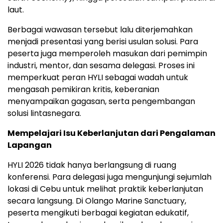
laut.
Berbagai wawasan tersebut lalu diterjemahkan
menjadi presentasi yang berisi usulan solusi. Para
peserta juga memperoleh masukan dari pemimpin
industri, mentor, dan sesama delegasi. Proses ini
memperkuat peran HYLI sebagai wadah untuk
mengasah pemikiran kritis, keberanian
menyampaikan gagasan, serta pengembangan
solusi lintasnegara.
Mempelajari Isu Keberlanjutan dari Pengalaman
Lapangan
HYLI 2026 tidak hanya berlangsung di ruang
konferensi. Para delegasi juga mengunjungi sejumlah
lokasi di Cebu untuk melihat praktik keberlanjutan
secara langsung. Di Olango Marine Sanctuary,
peserta mengikuti berbagai kegiatan edukatif,