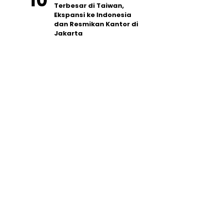
Terbesar di Taiwan,
Ekspansi ke Indonesia
dan Resmikan Kantor di
Jakarta