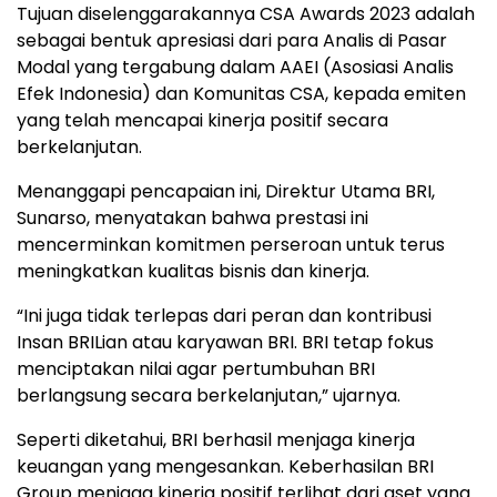
Tujuan diselenggarakannya CSA Awards 2023 adalah
sebagai bentuk apresiasi dari para Analis di Pasar
Modal yang tergabung dalam AAEI (Asosiasi Analis
Efek Indonesia) dan Komunitas CSA, kepada emiten
yang telah mencapai kinerja positif secara
berkelanjutan.
Menanggapi pencapaian ini, Direktur Utama BRI,
Sunarso, menyatakan bahwa prestasi ini
mencerminkan komitmen perseroan untuk terus
meningkatkan kualitas bisnis dan kinerja.
“Ini juga tidak terlepas dari peran dan kontribusi
Insan BRILian atau karyawan BRI. BRI tetap fokus
menciptakan nilai agar pertumbuhan BRI
berlangsung secara berkelanjutan,” ujarnya.
Seperti diketahui, BRI berhasil menjaga kinerja
keuangan yang mengesankan. Keberhasilan BRI
Group menjaga kinerja positif terlihat dari aset yang