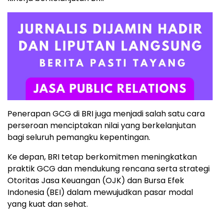
Penerapan GCG di BRI juga menjadi salah satu cara
perseroan menciptakan nilai yang berkelanjutan
bagi seluruh pemangku kepentingan.
Ke depan, BRI tetap berkomitmen meningkatkan
praktik GCG dan mendukung rencana serta strategi
Otoritas Jasa Keuangan (OJK) dan Bursa Efek
Indonesia (BEI) dalam mewujudkan pasar modal
yang kuat dan sehat.