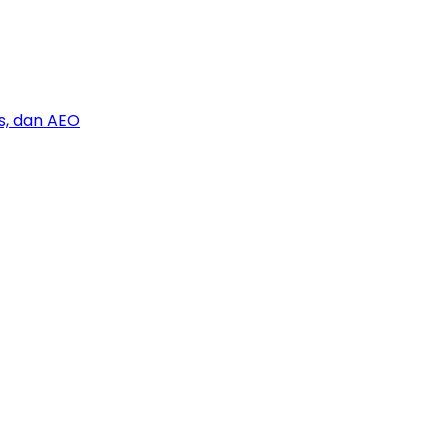
s, dan AEO