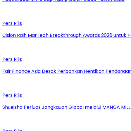
Pers Rilis
Cision Raih MarTech Breakthrough Awards 2026 untuk Pem
Pers Rilis
Fair Finance Asia Desak Perbankan Hentikan Pendanaan
Pers Rilis
Shueisha Perluas Jangkauan Global melalui MANGA MILL