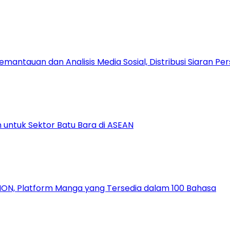
antauan dan Analisis Media Sosial, Distribusi Siaran Per
 untuk Sektor Batu Bara di ASEAN
ION, Platform Manga yang Tersedia dalam 100 Bahasa