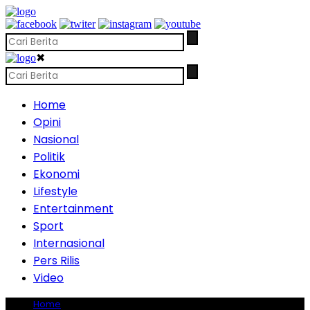
✖
Home
Opini
Nasional
Politik
Ekonomi
Lifestyle
Entertainment
Sport
Internasional
Pers Rilis
Video
Home