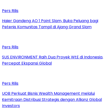
Pers Rilis
Haier Gandeng AO 1 Point Slam, Buka Peluang bagi
Petenis Komunitas Tampil di Ajang Grand Slam
Pers Rilis
SUS ENVIRONMENT Raih Dua Proyek WtE di Indonesia,
Percepat Ekspansi Global
Pers Rilis
UOB Perkuat Bisnis Wealth Management melalui
Kemitraan Distribusi Strategis dengan Allianz Global
Investors