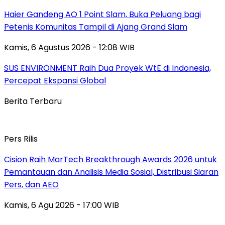
Haier Gandeng AO 1 Point Slam, Buka Peluang bagi
Petenis Komunitas Tampil di Ajang Grand Slam
Kamis, 6 Agustus 2026 - 12:08 WIB
SUS ENVIRONMENT Raih Dua Proyek WtE di Indonesia,
Percepat Ekspansi Global
Berita Terbaru
Pers Rilis
Cision Raih MarTech Breakthrough Awards 2026 untuk
Pemantauan dan Analisis Media Sosial, Distribusi Siaran
Pers, dan AEO
Kamis, 6 Agu 2026 - 17:00 WIB