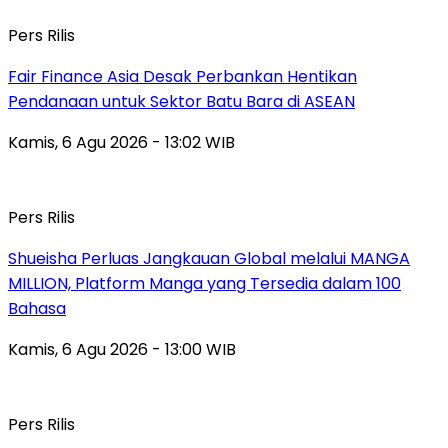
Pers Rilis
Fair Finance Asia Desak Perbankan Hentikan
Pendanaan untuk Sektor Batu Bara di ASEAN
Kamis, 6 Agu 2026 - 13:02 WIB
Pers Rilis
Shueisha Perluas Jangkauan Global melalui MANGA
MILLION, Platform Manga yang Tersedia dalam 100
Bahasa
Kamis, 6 Agu 2026 - 13:00 WIB
Pers Rilis