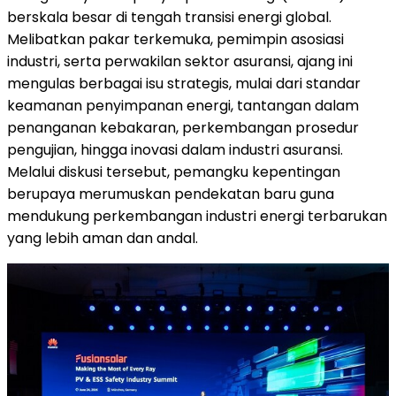
berskala besar di tengah transisi energi global.
Melibatkan pakar terkemuka, pemimpin asosiasi
industri, serta perwakilan sektor asuransi, ajang ini
mengulas berbagai isu strategis, mulai dari standar
keamanan penyimpanan energi, tantangan dalam
penanganan kebakaran, perkembangan prosedur
pengujian, hingga inovasi dalam industri asuransi.
Melalui diskusi tersebut, pemangku kepentingan
berupaya merumuskan pendekatan baru guna
mendukung perkembangan industri energi terbarukan
yang lebih aman dan andal.