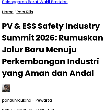
Pelanggaran Berat Wakil Presiden
Home
Pers Rilis
/
PV & ESS Safety Industry
Summit 2026: Rumuskan
Jalur Baru Menuju
Perkembangan Industri
yang Aman dan Andal
pandumaulana
- Pewarta