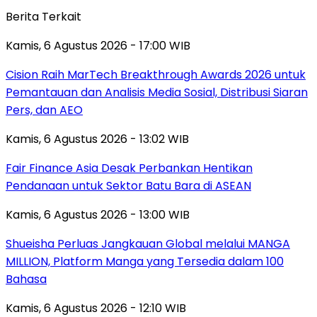
Berita Terkait
Kamis, 6 Agustus 2026 - 17:00 WIB
Cision Raih MarTech Breakthrough Awards 2026 untuk
Pemantauan dan Analisis Media Sosial, Distribusi Siaran
Pers, dan AEO
Kamis, 6 Agustus 2026 - 13:02 WIB
Fair Finance Asia Desak Perbankan Hentikan
Pendanaan untuk Sektor Batu Bara di ASEAN
Kamis, 6 Agustus 2026 - 13:00 WIB
Shueisha Perluas Jangkauan Global melalui MANGA
MILLION, Platform Manga yang Tersedia dalam 100
Bahasa
Kamis, 6 Agustus 2026 - 12:10 WIB