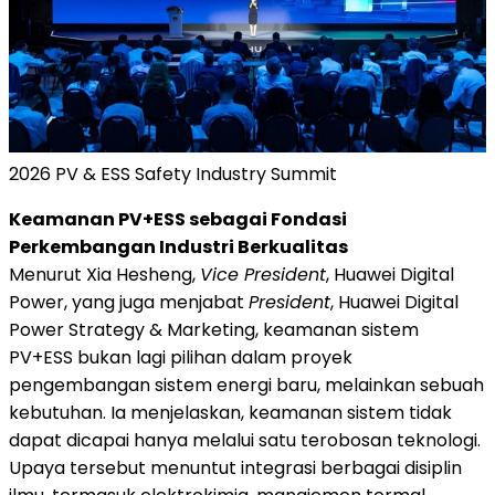
2026 PV & ESS Safety Industry Summit
Keamanan PV+ESS sebagai Fondasi
Perkembangan Industri Berkualitas
Menurut Xia Hesheng,
Vice President
, Huawei Digital
Power, yang juga menjabat
President
, Huawei Digital
Power Strategy & Marketing, keamanan sistem
PV+ESS bukan lagi pilihan dalam proyek
pengembangan sistem energi baru, melainkan sebuah
kebutuhan. Ia menjelaskan, keamanan sistem tidak
dapat dicapai hanya melalui satu terobosan teknologi.
Upaya tersebut menuntut integrasi berbagai disiplin