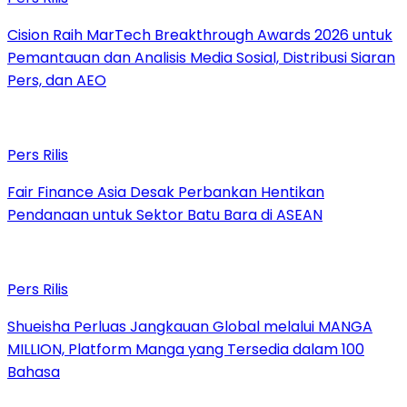
Cision Raih MarTech Breakthrough Awards 2026 untuk
Pemantauan dan Analisis Media Sosial, Distribusi Siaran
Pers, dan AEO
Pers Rilis
Fair Finance Asia Desak Perbankan Hentikan
Pendanaan untuk Sektor Batu Bara di ASEAN
Pers Rilis
Shueisha Perluas Jangkauan Global melalui MANGA
MILLION, Platform Manga yang Tersedia dalam 100
Bahasa