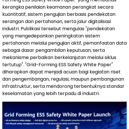
kerangka penilaian keamanan perangkat secara
kuantitatif, sistem pengujian berbasis pendekatan
serangan dan pertahanan, serta jalur digitalisasi
industri. Publikasi tersebut mengulas "pendekatan
yang mengedepankan peningkatan sistem
pertahanan melalui pengujian aktif, pemanfaatan data
sebagai dasar pengambilan keputusan, serta
mekanisme perbaikan berkelanjutan melalui siklus
tertutup". "Grid-Forming ESS Safety White Paper"
diharapkan dapat menjadi acuan bagi kegiatan riset
dan pengembangan, regulasi, maupun pembangunan
infrastruktur, serta mendorong terbentuknya standar
keselamatan yang lebih terpadu di industri.