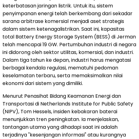
keterbatasan jaringan listrik. Untuk itu, sistem
penyimpanan energi telah berkembang dari sekadar
sarana arbitrase komersial menjadi aset strategis
dalam sistem ketenagalistrikan. Saat ini, kapasitas
total Battery Energy Storage System (BESS) di Jerman
telah mencapai 19 GW. Pertumbuhan industri di negara
ini didorong oleh sektor utilitas, komersial, dan industri.
Dalam tiga tahun ke depan, industri harus mengatasi
berbagai kendala regulasi, mematuhi pedoman
keselamatan terbaru, serta memaksimalkan nilai
ekonomi dari sistem yang dimiliki.
Menurut Penasihat Bidang Keamanan Energi dan
Transportasi di Netherlands Institute for Public Safety
(NIPV), Tom Hessels, insiden kebakaran baterai
menunjukkan tren peningkatan. Ia menjelaskan,
tantangan utama yang dihadapi saat ini adalah
terjadinya "kesenjangan informasi" atau kurangnya