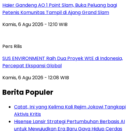
Haier Gandeng AO 1 Point Slam, Buka Peluang bagi
Petenis Komunitas Tampil di Ajang Grand Slam
Kamis, 6 Agu 2026 - 12:10 WIB
Pers Rilis
SUS ENVIRONMENT Raih Dua Proyek WtE di Indonesia,
Percepat Ekspansi Global
Kamis, 6 Agu 2026 - 12:08 WIB
Berita Populer
Catat, Ini yang Kelima Kali Rejim Jokowi Tangkapi
Aktivis Kritis
Hisense Lansir Strategi Pertumbuhan Berbasis AI
untuk Mewujudkan Era Baru Gaya Hidup Cerdas