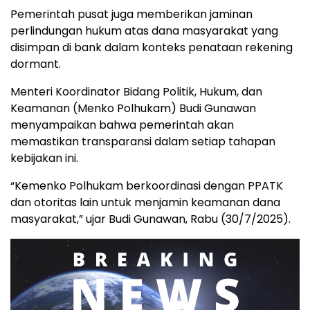
Pemerintah pusat juga memberikan jaminan
perlindungan hukum atas dana masyarakat yang
disimpan di bank dalam konteks penataan rekening
dormant.
Menteri Koordinator Bidang Politik, Hukum, dan
Keamanan (Menko Polhukam) Budi Gunawan
menyampaikan bahwa pemerintah akan
memastikan transparansi dalam setiap tahapan
kebijakan ini.
“Kemenko Polhukam berkoordinasi dengan PPATK
dan otoritas lain untuk menjamin keamanan dana
masyarakat,” ujar Budi Gunawan, Rabu (30/7/2025).