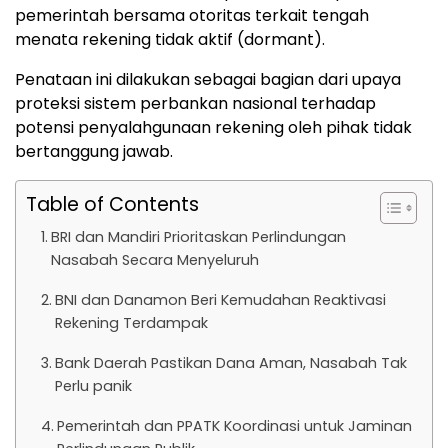
pemerintah bersama otoritas terkait tengah
menata rekening tidak aktif (dormant).
Penataan ini dilakukan sebagai bagian dari upaya
proteksi sistem perbankan nasional terhadap
potensi penyalahgunaan rekening oleh pihak tidak
bertanggung jawab.
Table of Contents
BRI dan Mandiri Prioritaskan Perlindungan
Nasabah Secara Menyeluruh
BNI dan Danamon Beri Kemudahan Reaktivasi
Rekening Terdampak
Bank Daerah Pastikan Dana Aman, Nasabah Tak
Perlu panik
Pemerintah dan PPATK Koordinasi untuk Jaminan