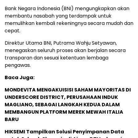
Bank Negara Indonesia (BNI) mengungkapkan akan
membantu nasabah yang terdampak untuk
memulihkan kembali rekeningnya secara mudah dan
cepat.
Direktur Utama BNI, Putrama Wahju Setyawan,
menegaskan seluruh proses akan berjalan secara
transparan dan sesuai ketentuan lembaga
pengawas.
Baca Juga:
MONDEVITA MENGAKUISISI SAHAM MAYORITAS DI
UNDERSCORE DISTRICT, PERUSAHAAN INDUK
MAGLIANO, SEBAGAI LANGKAH KEDUA DALAM
MEMBANGUN PLATFORM MEREK MEWAH ITALIA
BARU
HIKSEMI Tampilkan Solusi Penyimpanan Data