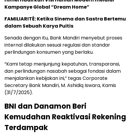
Kampanye Global “Dream Home”
FAMILIARITÉ: Ketika Sinema dan Sastra Bertemu
dalam Sebuah Karya Puitis
Senada dengan itu, Bank Mandiri menyebut proses
internal dilakukan sesuai regulasi dan standar
perlindungan konsumen yang berlaku.
“Kami tetap menjunjung kepatuhan, transparansi,
dan perlindungan nasabah sebagai fondasi dalam
menjalankan kebijakan ini,” tegas Corporate
Secretary Bank Mandiri, M. Ashidiq Iswara, Kamis
(31/7/2025).
BNI dan Danamon Beri
Kemudahan Reaktivasi Rekening
Terdampak