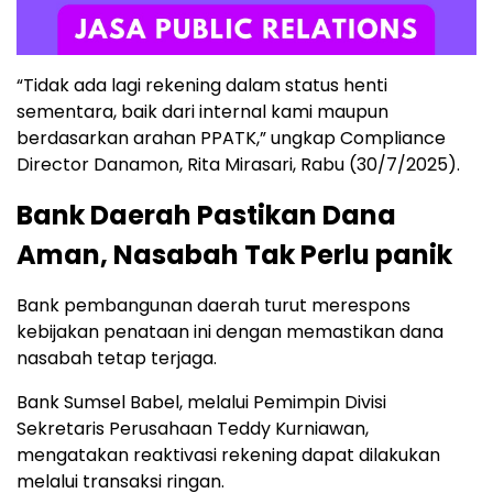
“Tidak ada lagi rekening dalam status henti
sementara, baik dari internal kami maupun
berdasarkan arahan PPATK,” ungkap Compliance
Director Danamon, Rita Mirasari, Rabu (30/7/2025).
Bank Daerah Pastikan Dana
Aman, Nasabah Tak Perlu panik
Bank pembangunan daerah turut merespons
kebijakan penataan ini dengan memastikan dana
nasabah tetap terjaga.
Bank Sumsel Babel, melalui Pemimpin Divisi
Sekretaris Perusahaan Teddy Kurniawan,
mengatakan reaktivasi rekening dapat dilakukan
melalui transaksi ringan.