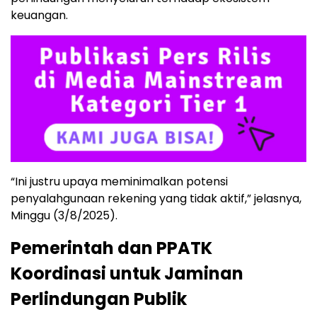
keuangan.
“Ini justru upaya meminimalkan potensi
penyalahgunaan rekening yang tidak aktif,” jelasnya,
Minggu (3/8/2025).
Pemerintah dan PPATK
Koordinasi untuk Jaminan
Perlindungan Publik