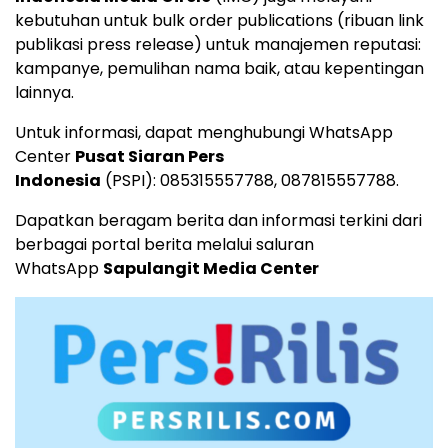
kebutuhan untuk bulk order publications (ribuan link
publikasi press release) untuk manajemen reputasi:
kampanye, pemulihan nama baik, atau kepentingan
lainnya.
Untuk informasi, dapat menghubungi WhatsApp
Center
Pusat Siaran Pers
Indonesia
(PSPI):
085315557788
,
087815557788
.
Dapatkan beragam berita dan informasi terkini dari
berbagai portal berita melalui saluran
WhatsApp
Sapulangit Media Center