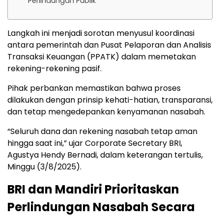
Perlindungan Publik
Langkah ini menjadi sorotan menyusul koordinasi
antara pemerintah dan Pusat Pelaporan dan Analisis
Transaksi Keuangan (PPATK) dalam memetakan
rekening-rekening pasif.
Pihak perbankan memastikan bahwa proses
dilakukan dengan prinsip kehati-hatian, transparansi,
dan tetap mengedepankan kenyamanan nasabah.
“Seluruh dana dan rekening nasabah tetap aman
hingga saat ini,” ujar Corporate Secretary BRI,
Agustya Hendy Bernadi, dalam keterangan tertulis,
Minggu (3/8/2025).
BRI dan Mandiri Prioritaskan
Perlindungan Nasabah Secara