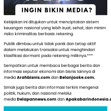
Kebijakan ini ditujukan untuk menciptakan sistem
keuangan nasional yang lebih kuat, sehat, dan minim
risiko kriminalitas berbasis rekening.
Publik diimbau untuk tidak panik dan tetap aktif
dalam melakukan transaksi untuk menghindari
klasifikasi dormant pada rekening miliknya.***
Sempatkan untuk membaca berbagai berita dan
informasi seputar ekonomi dan bisnis lainnya di
media
Arahbisnis.com
dan
Belanjaoke.com
.
Simak juga berita dan informasi terkini mengenai
politik, hukum, dan nasional melalui
media
Delapannews.com
dan
Apakabarindonesia