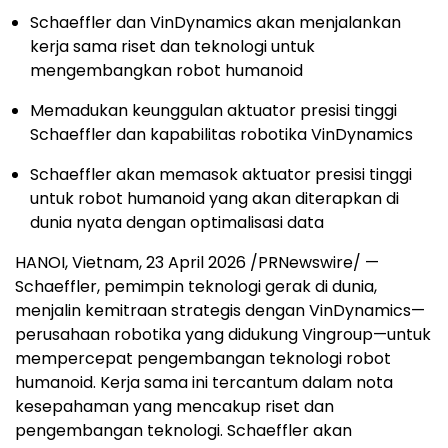
Schaeffler dan VinDynamics akan menjalankan
kerja sama riset dan teknologi untuk
mengembangkan robot humanoid
Memadukan keunggulan aktuator presisi tinggi
Schaeffler dan kapabilitas robotika VinDynamics
Schaeffler akan memasok aktuator presisi tinggi
untuk robot humanoid yang akan diterapkan di
dunia nyata dengan optimalisasi data
HANOI, Vietnam, 23 April 2026 /PRNewswire/ —
Schaeffler, pemimpin teknologi gerak di dunia,
menjalin kemitraan strategis dengan VinDynamics—
perusahaan robotika yang didukung Vingroup—untuk
mempercepat pengembangan teknologi robot
humanoid. Kerja sama ini tercantum dalam nota
kesepahaman yang mencakup riset dan
pengembangan teknologi. Schaeffler akan