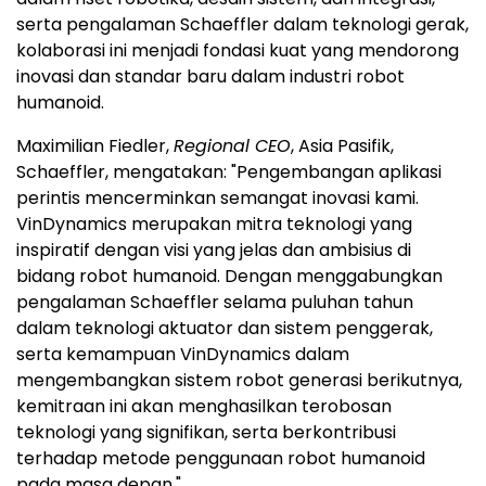
serta pengalaman Schaeffler dalam teknologi gerak,
kolaborasi ini menjadi fondasi kuat yang mendorong
inovasi dan standar baru dalam industri robot
humanoid.
Maximilian Fiedler,
Regional CEO
, Asia Pasifik,
Schaeffler, mengatakan: "Pengembangan aplikasi
perintis mencerminkan semangat inovasi kami.
VinDynamics merupakan mitra teknologi yang
inspiratif dengan visi yang jelas dan ambisius di
bidang robot humanoid. Dengan menggabungkan
pengalaman Schaeffler selama puluhan tahun
dalam teknologi aktuator dan sistem penggerak,
serta kemampuan VinDynamics dalam
mengembangkan sistem robot generasi berikutnya,
kemitraan ini akan menghasilkan terobosan
teknologi yang signifikan, serta berkontribusi
terhadap metode penggunaan robot humanoid
pada masa depan."