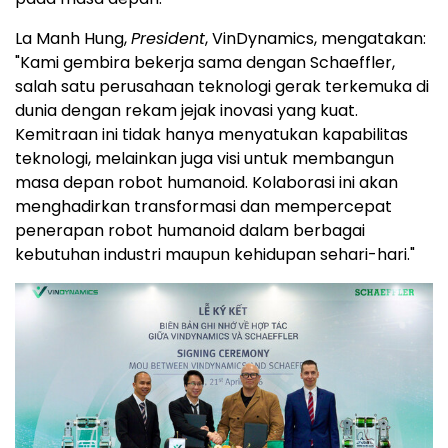
La Manh Hung,
President
, VinDynamics, mengatakan:
"Kami gembira bekerja sama dengan Schaeffler,
salah satu perusahaan teknologi gerak terkemuka di
dunia dengan rekam jejak inovasi yang kuat.
Kemitraan ini tidak hanya menyatukan kapabilitas
teknologi, melainkan juga visi untuk membangun
masa depan robot humanoid. Kolaborasi ini akan
menghadirkan transformasi dan mempercepat
penerapan robot humanoid dalam berbagai
kebutuhan industri maupun kehidupan sehari-hari."