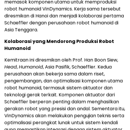
memasok komponen utama untuk memproduksi
robot humanoid VinDynamics. Kerja sama tersebut
diresmikan di Hanoi dan menjadi kolaborasi pertama
Schaeffler dengan perusahaan robot humanoid di
Asia Tenggara.
Kolaborasi yang Mendorong Produksi Robot
Humanoid
Kemitraan ini diresmikan oleh Prof. Han Boon Siew,
Head
,
Humanoid
, Asia Pasifik, Schaeffler. Kedua
perusahaan akan bekerja sama dalam riset,
pengembangan, dan optimalisasi komponen utama
robot humanoid, termasuk sistem aktuator dan
teknologi gerak terkait. Komponen aktuator dari
Schaeffler berperan penting dalam menghasilkan
gerakan robot yang presisi dan andal. Sementara itu,
VinDynamics akan melakukan pengujian teknis serta
optimalisasi perangkat lunak untuk sistem kendali
guna memastikan integrasi dengan sistem aktuator