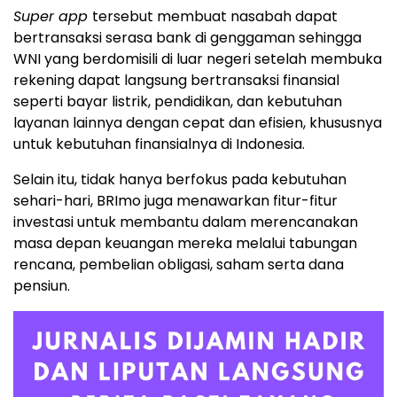
Super app
tersebut membuat nasabah dapat
bertransaksi serasa bank di genggaman sehingga
WNI yang berdomisili di luar negeri setelah membuka
rekening dapat langsung bertransaksi finansial
seperti bayar listrik, pendidikan, dan kebutuhan
layanan lainnya dengan cepat dan efisien, khususnya
untuk kebutuhan finansialnya di Indonesia.
Selain itu, tidak hanya berfokus pada kebutuhan
sehari-hari, BRImo juga menawarkan fitur-fitur
investasi untuk membantu dalam merencanakan
masa depan keuangan mereka melalui tabungan
rencana, pembelian obligasi, saham serta dana
pensiun.