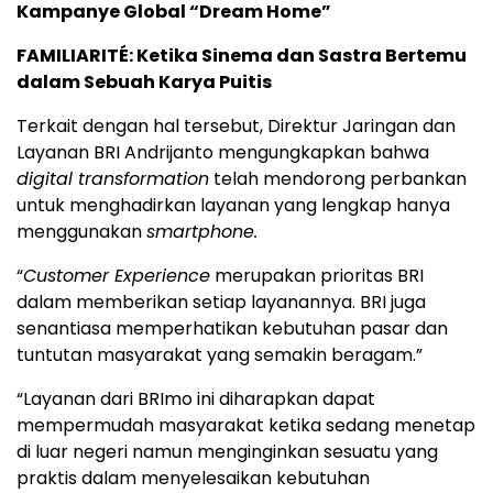
Kampanye Global “Dream Home”
FAMILIARITÉ: Ketika Sinema dan Sastra Bertemu
dalam Sebuah Karya Puitis
Terkait dengan hal tersebut, Direktur Jaringan dan
Layanan BRI Andrijanto mengungkapkan bahwa
digital transformation
telah mendorong perbankan
untuk menghadirkan layanan yang lengkap hanya
menggunakan
smartphone.
“
Customer Experience
merupakan prioritas BRI
dalam memberikan setiap layanannya. BRI juga
senantiasa memperhatikan kebutuhan pasar dan
tuntutan masyarakat yang semakin beragam.”
“Layanan dari BRImo ini diharapkan dapat
mempermudah masyarakat ketika sedang menetap
di luar negeri namun menginginkan sesuatu yang
praktis dalam menyelesaikan kebutuhan