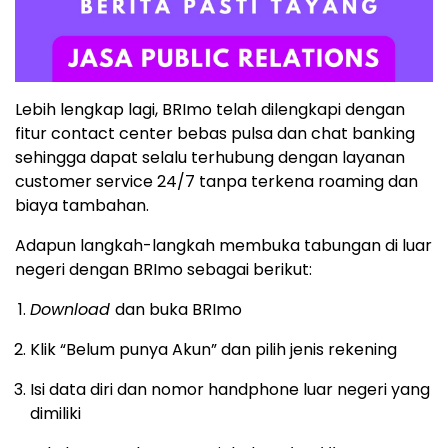
Lebih lengkap lagi, BRImo telah dilengkapi dengan
fitur contact center bebas pulsa dan chat banking
sehingga dapat selalu terhubung dengan layanan
customer service 24/7 tanpa terkena roaming dan
biaya tambahan.
Adapun langkah-langkah membuka tabungan di luar
negeri dengan BRImo sebagai berikut:
Download
dan buka BRImo
Klik “Belum punya Akun” dan pilih jenis rekening
Isi data diri dan nomor handphone luar negeri yang
dimiliki