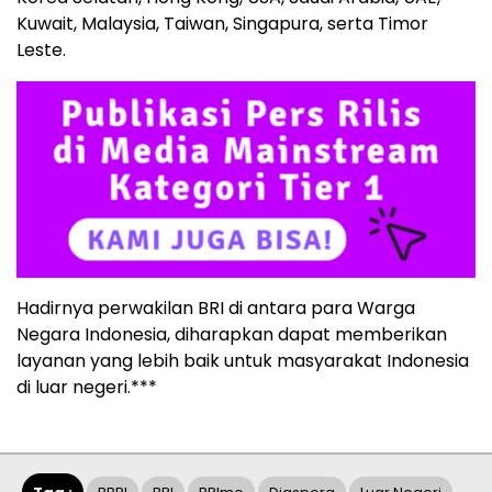
Kuwait, Malaysia, Taiwan, Singapura, serta Timor
Leste.
Hadirnya perwakilan BRI di antara para Warga
Negara Indonesia, diharapkan dapat memberikan
layanan yang lebih baik untuk masyarakat Indonesia
di luar negeri.***