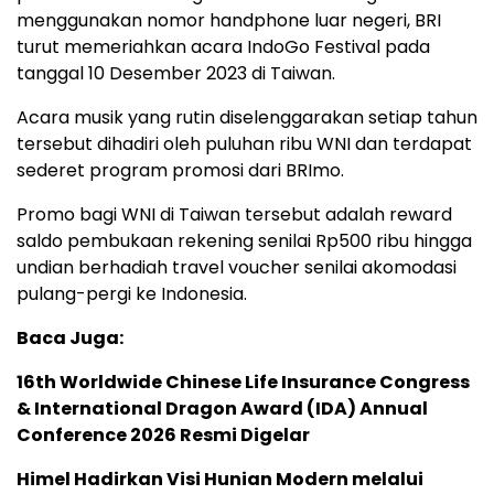
menggunakan nomor handphone luar negeri, BRI
turut memeriahkan acara IndoGo Festival pada
tanggal 10 Desember 2023 di Taiwan.
Acara musik yang rutin diselenggarakan setiap tahun
tersebut dihadiri oleh puluhan ribu WNI dan terdapat
sederet program promosi dari BRImo.
Promo bagi WNI di Taiwan tersebut adalah reward
saldo pembukaan rekening senilai Rp500 ribu hingga
undian berhadiah travel voucher senilai akomodasi
pulang-pergi ke Indonesia.
Baca Juga:
16th Worldwide Chinese Life Insurance Congress
& International Dragon Award (IDA) Annual
Conference 2026 Resmi Digelar
Himel Hadirkan Visi Hunian Modern melalui