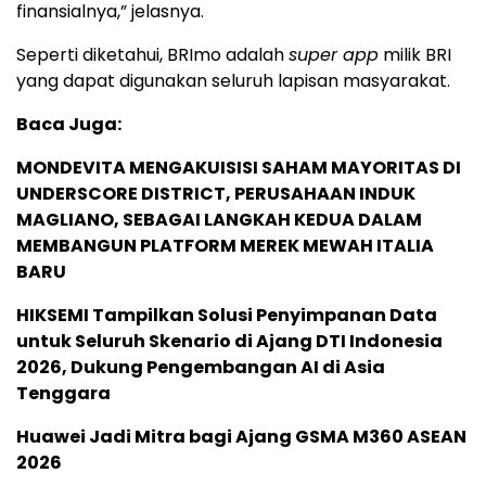
finansialnya,” jelasnya.
Seperti diketahui, BRImo adalah
super app
milik BRI
yang dapat digunakan seluruh lapisan masyarakat.
Baca Juga:
MONDEVITA MENGAKUISISI SAHAM MAYORITAS DI
UNDERSCORE DISTRICT, PERUSAHAAN INDUK
MAGLIANO, SEBAGAI LANGKAH KEDUA DALAM
MEMBANGUN PLATFORM MEREK MEWAH ITALIA
BARU
HIKSEMI Tampilkan Solusi Penyimpanan Data
untuk Seluruh Skenario di Ajang DTI Indonesia
2026, Dukung Pengembangan AI di Asia
Tenggara
Huawei Jadi Mitra bagi Ajang GSMA M360 ASEAN
2026