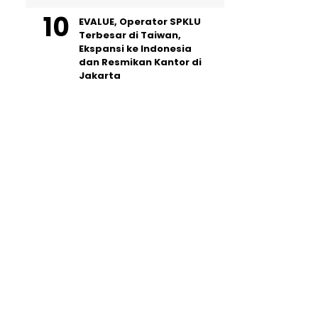
EVALUE, Operator SPKLU
Terbesar di Taiwan,
Ekspansi ke Indonesia
dan Resmikan Kantor di
Jakarta