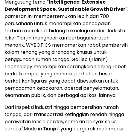
Mengusung tema
"Intelligence: Extensive
Development Space, Sustainable Growth Driver"
,
pameran ini mempertemukan lebih dari 700
perusahaan untuk menampilkan pencapaian
terbaru mereka di bidang teknologi cerdas. Industri
lokal Tianjin menghadirkan berbagai sorotan
menarik. WYBOTICS memamerkan robot pembersih
kolam renang yang dirancang khusus untuk
penggunaan rumah tangga. Galileo (Tianjin)
Technology menampilkan serangkaian anjing robot
berkaki empat yang menarik perhatian besar
berkat konfigurasi yang dapat disesuaikan untuk
pemadaman kebakaran, operasi penyelamatan,
keamanan publik, dan berbagai aplikasi lainnya.
Dari inspeksi industri hingga pembersihan rumah
tangga, dari transportasi ketinggian rendah hingga
perawatan lansia cerdas, semakin banyak solusi
cerdas "Made in Tianjin" yang bergerak melampaui