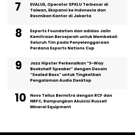
EVALUE, Operator SPKLU Terbesar di
Taiwan, Ekspansi ke Indonesia dan
Resmikan Kantor di Jakarta
Esports Foundation dan adidas Jalin
Kemitraan Bersejarah untuk Membekali
Seluruh Tim pada Penyelenggaraan
Perdana Esports Nations Cup
Jazz Hipster Perkenalkan “3-Way
Bookshelf Speaker” dengan Desain
“Sealed Bass” untuk Tingkatkan
Pengalaman Audio Desktop
Novo Tellus Bermitra dengan RCF dan
NRFC, Rampungkan Akuisisi Russell
Mineral Equipment