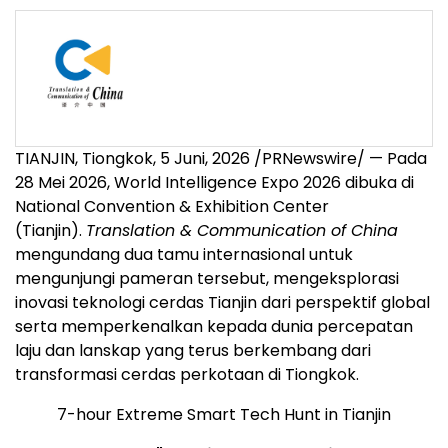
TIANJIN, Tiongkok
,
5 Juni, 2026
/PRNewswire/ — Pada
28 Mei 2026, World Intelligence Expo 2026 dibuka di
National Convention & Exhibition Center
(Tianjin).
Translation & Communication of China
mengundang dua tamu internasional untuk
mengunjungi pameran tersebut, mengeksplorasi
inovasi teknologi cerdas Tianjin dari perspektif global
serta memperkenalkan kepada dunia percepatan
laju dan lanskap yang terus berkembang dari
transformasi cerdas perkotaan di Tiongkok.
7-hour Extreme Smart Tech Hunt in Tianjin