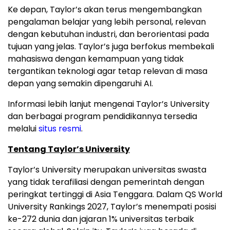
Ke depan, Taylor’s akan terus mengembangkan
pengalaman belajar yang lebih personal, relevan
dengan kebutuhan industri, dan berorientasi pada
tujuan yang jelas. Taylor’s juga berfokus membekali
mahasiswa dengan kemampuan yang tidak
tergantikan teknologi agar tetap relevan di masa
depan yang semakin dipengaruhi AI.
Informasi lebih lanjut mengenai Taylor’s University
dan berbagai program pendidikannya tersedia
melalui
situs resmi
.
Tentang Taylor’s University
Taylor’s University merupakan universitas swasta
yang tidak terafiliasi dengan pemerintah dengan
peringkat tertinggi di Asia Tenggara. Dalam QS World
University Rankings 2027, Taylor’s menempati posisi
ke-272 dunia dan jajaran 1% universitas terbaik