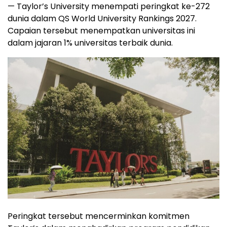
— Taylor’s University menempati peringkat ke-272
dunia dalam QS World University Rankings 2027.
Capaian tersebut menempatkan universitas ini
dalam jajaran 1% universitas terbaik dunia.
Peringkat tersebut mencerminkan komitmen