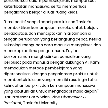
personalisasi dalam pembelajaran, memperkuat
keterlibatan mahasiswa, serta memperluas
pengalaman belajar di luar ruang kelas.
"Hasil positif yang dicapai para lulusan Taylor’s
membuktikan kemampuan mereka untuk belajar,
beradaptasi, dan menciptakan nilai tambah di
tengah perubahan yang berlangsung cepat. Ketika
teknologi mengubah cara manusia mengakses dan
menerapkan ilmu pengetahuan, Taylor’s
berkomitmen menghadirkan pendidikan yang
berpusat pada manusia dengan dukungan AI. Kami
memadukan metode pembelajaran yang
dipersonalisasi dengan pengalaman praktis untuk
membentuk lulusan yang memiliki rasa ingin tahu,
kelincahan berpikir, dan kemampuan manusiawi
yang dibutuhkan untuk menghadapi masa depan,"
ujar Profesor Barry Winn,
Vice Chancellor &
President
, Taylor’s University.