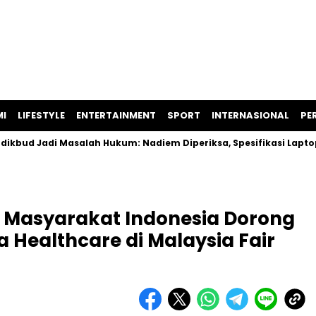
I
LIFESTYLE
ENTERTAINMENT
SPORT
INTERNASIONAL
PER
i Masalah Hukum: Nadiem Diperiksa, Spesifikasi Laptop Diduga
 Masyarakat Indonesia Dorong
Healthcare di Malaysia Fair