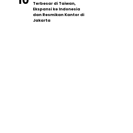
Terbesar di Taiwan,
Ekspansi ke Indonesia
dan Resmikan Kantor di
Jakarta