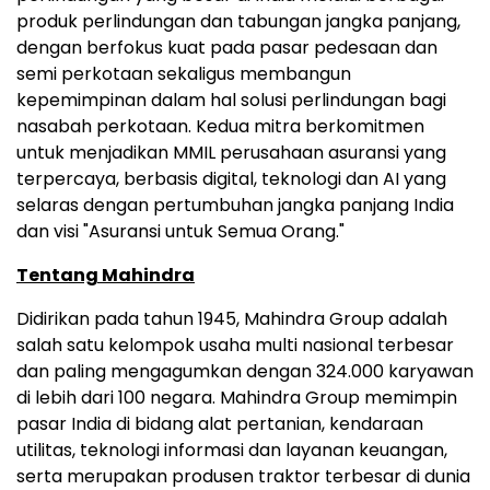
produk perlindungan dan tabungan jangka panjang,
dengan berfokus kuat pada pasar pedesaan dan
semi perkotaan sekaligus membangun
kepemimpinan dalam hal solusi perlindungan bagi
nasabah perkotaan. Kedua mitra berkomitmen
untuk menjadikan MMIL perusahaan asuransi yang
terpercaya, berbasis digital, teknologi dan AI yang
selaras dengan pertumbuhan jangka panjang India
dan visi "Asuransi untuk Semua Orang."
Tentang Mahindra
Didirikan pada tahun 1945, Mahindra Group adalah
salah satu kelompok usaha multi nasional terbesar
dan paling mengagumkan dengan 324.000 karyawan
di lebih dari 100 negara. Mahindra Group memimpin
pasar India di bidang alat pertanian, kendaraan
utilitas, teknologi informasi dan layanan keuangan,
serta merupakan produsen traktor terbesar di dunia