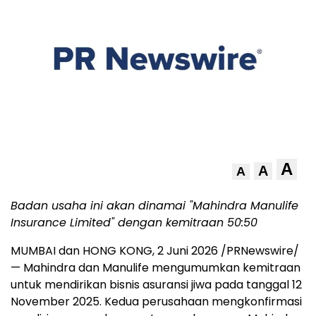
A
A
A
Badan usaha ini akan dinamai "Mahindra Manulife
Insurance Limited" dengan kemitraan 50:50
MUMBAI dan HONG KONG
,
2 Juni 2026
/PRNewswire/
— Mahindra dan Manulife mengumumkan kemitraan
untuk mendirikan bisnis asuransi jiwa pada tanggal 12
November 2025. Kedua perusahaan mengkonfirmasi