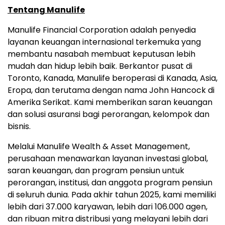
Tentang Manulife
Manulife Financial Corporation adalah penyedia
layanan keuangan internasional terkemuka yang
membantu nasabah membuat keputusan lebih
mudah dan hidup lebih baik. Berkantor pusat di
Toronto, Kanada, Manulife beroperasi di Kanada, Asia,
Eropa, dan terutama dengan nama John Hancock di
Amerika Serikat. Kami memberikan saran keuangan
dan solusi asuransi bagi perorangan, kelompok dan
bisnis.
Melalui Manulife Wealth & Asset Management,
perusahaan menawarkan layanan investasi global,
saran keuangan, dan program pensiun untuk
perorangan, institusi, dan anggota program pensiun
di seluruh dunia. Pada akhir tahun 2025, kami memiliki
lebih dari 37.000 karyawan, lebih dari 106.000 agen,
dan ribuan mitra distribusi yang melayani lebih dari