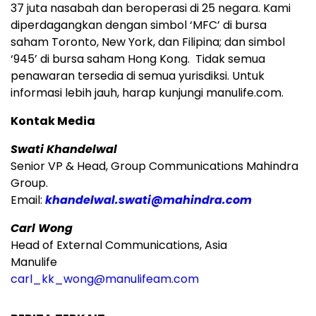
37 juta nasabah dan beroperasi di 25 negara. Kami
diperdagangkan dengan simbol ‘MFC’ di bursa
saham Toronto, New York, dan Filipina; dan simbol
‘945’ di bursa saham Hong Kong. Tidak semua
penawaran tersedia di semua yurisdiksi. Untuk
informasi lebih jauh, harap kunjungi manulife.com.
Kontak Media
Swati Khandelwal
Senior VP & Head, Group Communications Mahindra
Group.
Email:
khandelwal.swati@mahindra.com
Carl Wong
Head of External Communications, Asia
Manulife
carl_kk_wong@manulifeam.com