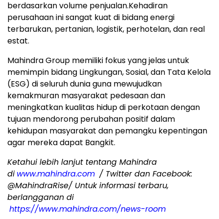
berdasarkan volume penjualan.Kehadiran
perusahaan ini sangat kuat di bidang energi
terbarukan, pertanian, logistik, perhotelan, dan real
estat.
Mahindra Group memiliki fokus yang jelas untuk
memimpin bidang Lingkungan, Sosial, dan Tata Kelola
(ESG) di seluruh dunia guna mewujudkan
kemakmuran masyarakat pedesaan dan
meningkatkan kualitas hidup di perkotaan dengan
tujuan mendorong perubahan positif dalam
kehidupan masyarakat dan pemangku kepentingan
agar mereka dapat Bangkit.
Ketahui lebih lanjut tentang Mahindra
di
www.mahindra.com
/ Twitter dan Facebook:
@MahindraRise/ Untuk informasi terbaru,
berlangganan di
https://www.mahindra.com/news-room