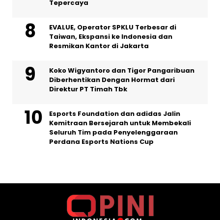
Tepercaya
EVALUE, Operator SPKLU Terbesar di
Taiwan, Ekspansi ke Indonesia dan
Resmikan Kantor di Jakarta
Koko Wigyantoro dan Tigor Pangaribuan
Diberhentikan Dengan Hormat dari
Direktur PT Timah Tbk
Esports Foundation dan adidas Jalin
Kemitraan Bersejarah untuk Membekali
Seluruh Tim pada Penyelenggaraan
Perdana Esports Nations Cup