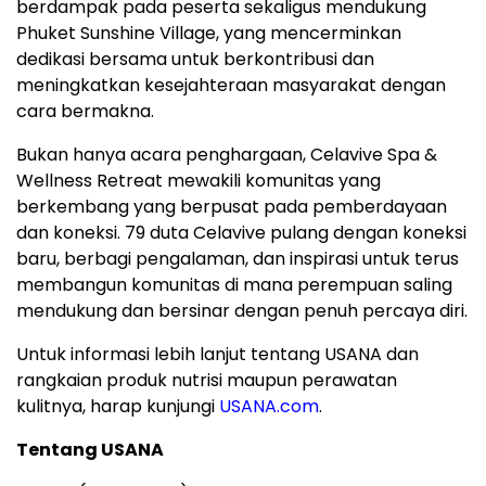
berdampak pada peserta sekaligus mendukung
Phuket Sunshine Village, yang mencerminkan
dedikasi bersama untuk berkontribusi dan
meningkatkan kesejahteraan masyarakat dengan
cara bermakna.
Bukan hanya acara penghargaan, Celavive Spa &
Wellness Retreat mewakili komunitas yang
berkembang yang berpusat pada pemberdayaan
dan koneksi. 79 duta Celavive pulang dengan koneksi
baru, berbagi pengalaman, dan inspirasi untuk terus
membangun komunitas di mana perempuan saling
mendukung dan bersinar dengan penuh percaya diri.
Untuk informasi lebih lanjut tentang USANA dan
rangkaian produk nutrisi maupun perawatan
kulitnya, harap kunjungi
USANA.com
.
Tentang USANA