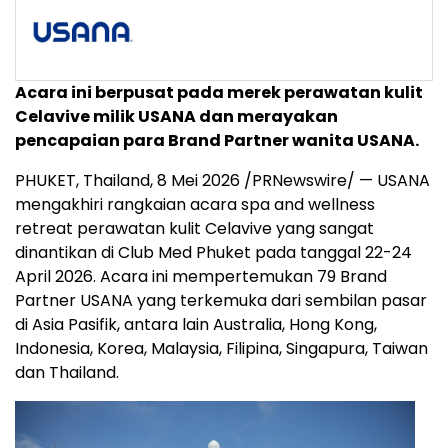
Acara ini berpusat pada merek perawatan kulit
Celavive milik USANA dan merayakan
pencapaian para Brand Partner wanita USANA.
PHUKET, Thailand
,
8 Mei 2026
/PRNewswire/ — USANA
mengakhiri rangkaian acara spa and wellness
retreat perawatan kulit Celavive yang sangat
dinantikan di Club Med Phuket pada tanggal 22-24
April 2026. Acara ini mempertemukan 79 Brand
Partner USANA yang terkemuka dari sembilan pasar
di Asia Pasifik, antara lain Australia, Hong Kong,
Indonesia, Korea, Malaysia, Filipina, Singapura, Taiwan
dan Thailand.