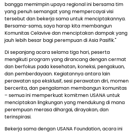
bangga memimpin upaya regional ini bersama tim
yang penuh semangat yang mempercayai visi
tersebut dan bekerja sama untuk menciptakannya.
Bersama-sama, saya harap kita membangun
Komunitas Celavive dan menciptakan dampak yang
jauh lebih besar bagi perempuan di Asia Pasifik."
Di sepanjang acara selama tiga hari, peserta
mengikuti program yang dirancang dengan cermat
dan berfokus pada kesehatan, koneksi, pengakuan,
dan pemberdayaan. Kegiatannya antara lain
perawatan spa eksklusif, sesi perawatan diri, momen
bercerita, dan pengalaman membangun komunitas
– semua ini memperkuat komitmen USANA untuk
menciptakan lingkungan yang mendukung di mana
perempuan merasa dihargai, dirayakan, dan
terinspirasi.
Bekerja sama dengan USANA Foundation, acara ini