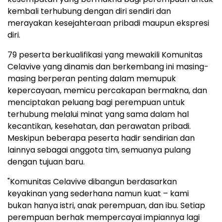
kembali terhubung dengan diri sendiri dan
merayakan kesejahteraan pribadi maupun ekspresi
diri.
79 peserta berkualifikasi yang mewakili Komunitas
Celavive yang dinamis dan berkembang ini masing-
masing berperan penting dalam memupuk
kepercayaan, memicu percakapan bermakna, dan
menciptakan peluang bagi perempuan untuk
terhubung melalui minat yang sama dalam hal
kecantikan, kesehatan, dan perawatan pribadi.
Meskipun beberapa peserta hadir sendirian dan
lainnya sebagai anggota tim, semuanya pulang
dengan tujuan baru.
"Komunitas Celavive dibangun berdasarkan
keyakinan yang sederhana namun kuat – kami
bukan hanya istri, anak perempuan, dan ibu. Setiap
perempuan berhak mempercayai impiannya lagi