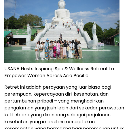
USANA Hosts Inspiring Spa & Wellness Retreat to
Empower Women Across Asia Pacific
Retret ini adalah perayaan yang luar biasa bagi
perempuan, kepercayaan diri, kesehatan, dan
pertumbuhan pribadi – yang menghadirkan
pengalaman yang jauh lebih dari sekedar perawatan
kulit. Acara yang dirancang sebagai perjalanan
kesehatan yang imersif ini menciptakan
kesempatan yang bermakna bagi perempuan untuk